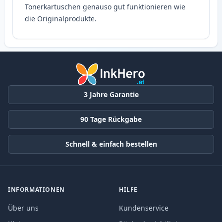
Tonerkartuschen genauso gut funktionieren wie
die Originalprodukte.
3 Jahre Garantie
90 Tage Rückgabe
Schnell & einfach bestellen
INFORMATIONEN
HILFE
Über uns
Kundenservice