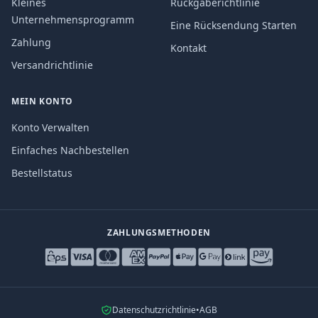
Kleines
Rückgaberichtlinie
Unternehmensprogramm
Eine Rücksendung Starten
Zahlung
Kontakt
Versandrichtlinie
MEIN KONTO
Konto Verwalten
Einfaches Nachbestellen
Bestellstatus
ZAHLUNGSMETHODEN
Datenschutzrichtlinie
•
AGB