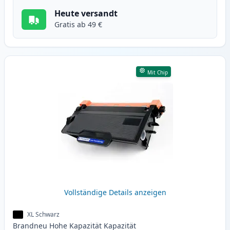
Heute versandt
Gratis ab 49 €
Mit Chip
Vollständige Details anzeigen
XL Schwarz
Brandneu
Hohe Kapazität
Kapazität