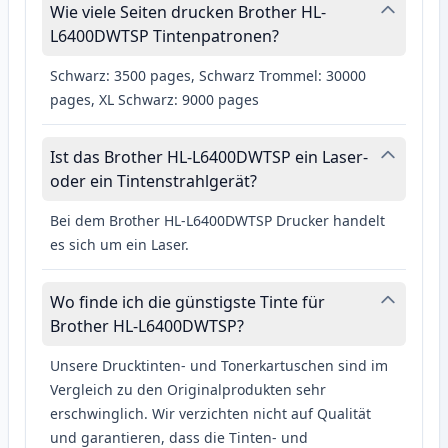
Wie viele Seiten drucken Brother HL-
L6400DWTSP Tintenpatronen?
Schwarz: 3500 pages, Schwarz Trommel: 30000
pages, XL Schwarz: 9000 pages
Ist das Brother HL-L6400DWTSP ein Laser-
oder ein Tintenstrahlgerät?
Bei dem Brother HL-L6400DWTSP Drucker handelt
es sich um ein Laser.
Wo finde ich die günstigste Tinte für
Brother HL-L6400DWTSP?
Unsere Drucktinten- und Tonerkartuschen sind im
Vergleich zu den Originalprodukten sehr
erschwinglich. Wir verzichten nicht auf Qualität
und garantieren, dass die Tinten- und