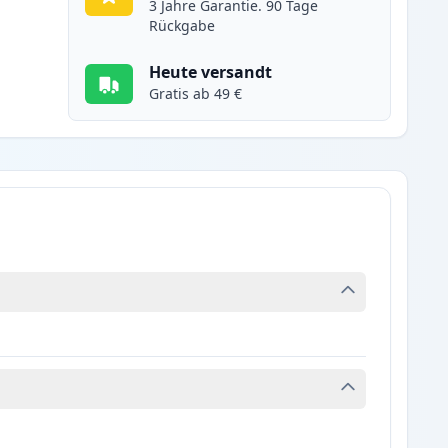
3 Jahre Garantie. 90 Tage
Rückgabe
Heute versandt
Gratis ab 49 €