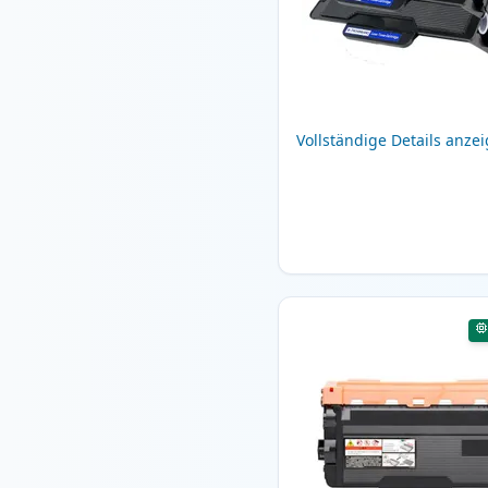
Vollständige Details anze