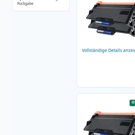
Rückgabe
Vollständige Details anze