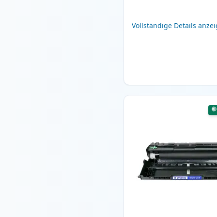
Vollständige Details anze