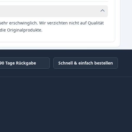
hr erschwinglich. Wir verzichten nicht auf Qualität
die Originalprodukte.
90 Tage Rückgabe
Schnell & einfach bestellen