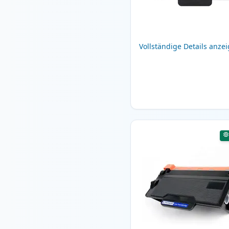
Vollständige Details anze