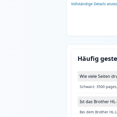
Vollständige Details anze
Häufig geste
Wie viele Seiten 
Schwarz: 3500 pages
Ist das Brother HL
Bei dem Brother HL-L