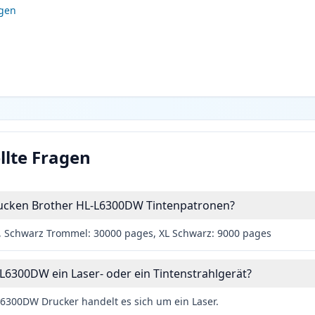
igen
llte Fragen
drucken Brother HL-L6300DW Tintenpatronen?
, Schwarz Trommel: 30000 pages, XL Schwarz: 9000 pages
-L6300DW ein Laser- oder ein Tintenstrahlgerät?
6300DW Drucker handelt es sich um ein Laser.