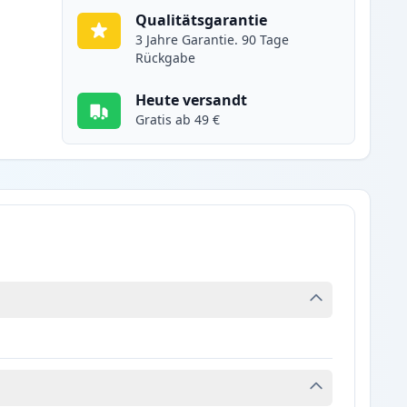
Qualitätsgarantie
3 Jahre Garantie. 90 Tage
Rückgabe
Heute versandt
Gratis ab 49 €