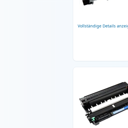
Vollständige Details anze