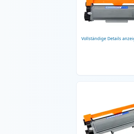
Vollständige Details anze