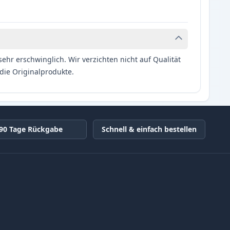
hr erschwinglich. Wir verzichten nicht auf Qualität
die Originalprodukte.
90 Tage Rückgabe
Schnell & einfach bestellen