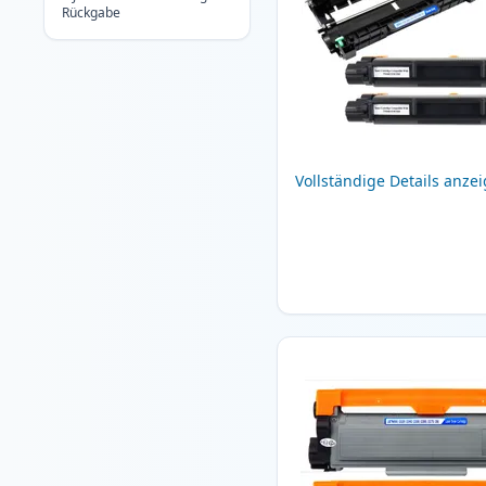
Rückgabe
Vollständige Details anze