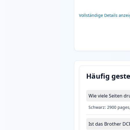
Vollständige Details anze
Häufig geste
Wie viele Seiten 
Schwarz: 2900 pages
Ist das Brother DC