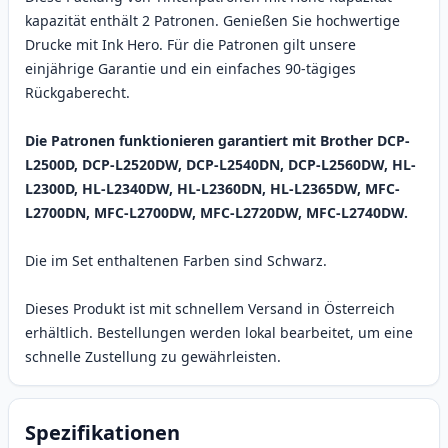
kapazität enthält 2 Patronen. Genießen Sie hochwertige
Drucke mit Ink Hero. Für die Patronen gilt unsere
einjährige Garantie und ein einfaches 90-tägiges
Rückgaberecht.
Die Patronen funktionieren garantiert mit Brother DCP-
L2500D, DCP-L2520DW, DCP-L2540DN, DCP-L2560DW, HL-
L2300D, HL-L2340DW, HL-L2360DN, HL-L2365DW, MFC-
L2700DN, MFC-L2700DW, MFC-L2720DW, MFC-L2740DW.
Die im Set enthaltenen Farben sind Schwarz.
Dieses Produkt ist mit schnellem Versand in Österreich
erhältlich. Bestellungen werden lokal bearbeitet, um eine
schnelle Zustellung zu gewährleisten.
Spezifikationen