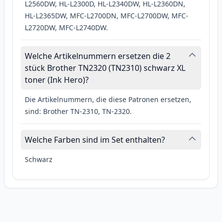
L2560DW, HL-L2300D, HL-L2340DW, HL-L2360DN,
HL-L2365DW, MFC-L2700DN, MFC-L2700DW, MFC-
L2720DW, MFC-L2740DW.
Welche Artikelnummern ersetzen die 2
stück Brother TN2320 (TN2310) schwarz XL
toner (Ink Hero)?
Die Artikelnummern, die diese Patronen ersetzen,
sind: Brother TN-2310, TN-2320.
Welche Farben sind im Set enthalten?
Schwarz