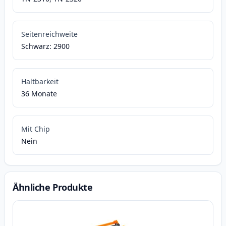
Seitenreichweite
Schwarz: 2900
Haltbarkeit
36 Monate
Mit Chip
Nein
Ähnliche Produkte