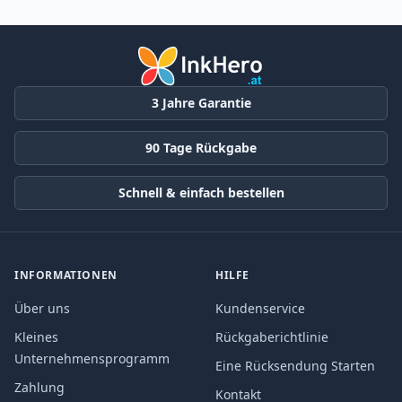
3 Jahre Garantie
90 Tage Rückgabe
Schnell & einfach bestellen
INFORMATIONEN
HILFE
Über uns
Kundenservice
Kleines
Rückgaberichtlinie
Unternehmensprogramm
Eine Rücksendung Starten
Zahlung
Kontakt