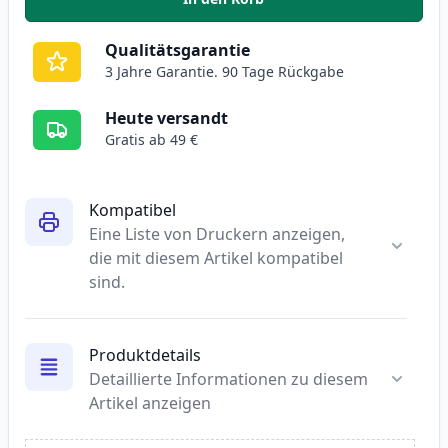
,
2 stück Brother TN2320 (TN2310
Qualitätsgarantie
3 Jahre Garantie. 90 Tage Rückgabe
Heute versandt
Gratis ab 49 €
Kompatibel
Eine Liste von Druckern anzeigen,
die mit diesem Artikel kompatibel
sind.
Produktdetails
Detaillierte Informationen zu diesem
Artikel anzeigen