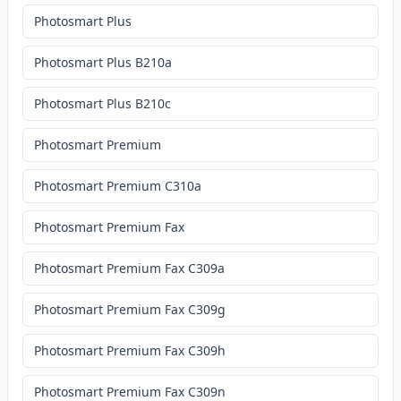
Photosmart Plus
Photosmart Plus B210a
Photosmart Plus B210c
Photosmart Premium
Photosmart Premium C310a
Photosmart Premium Fax
Photosmart Premium Fax C309a
Photosmart Premium Fax C309g
Photosmart Premium Fax C309h
Photosmart Premium Fax C309n