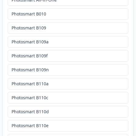
Photosmart B010
Photosmart B109
Photosmart B109a
Photosmart B109f
Photosmart B109n
Photosmart B110a
Photosmart B110c
Photosmart B110d
Photosmart B110e