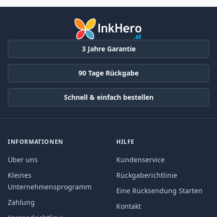
3 Jahre Garantie
90 Tage Rückgabe
Schnell & einfach bestellen
INFORMATIONEN
HILFE
Über uns
Kundenservice
Kleines
Rückgaberichtlinie
Unternehmensprogramm
Eine Rücksendung Starten
Zahlung
Kontakt