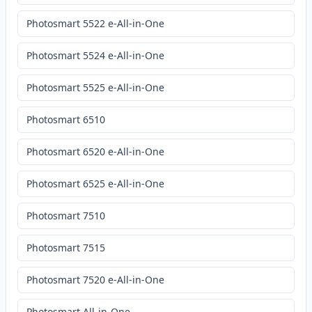
Photosmart 5522 e-All-in-One
Photosmart 5524 e-All-in-One
Photosmart 5525 e-All-in-One
Photosmart 6510
Photosmart 6520 e-All-in-One
Photosmart 6525 e-All-in-One
Photosmart 7510
Photosmart 7515
Photosmart 7520 e-All-in-One
Photosmart All-in-One