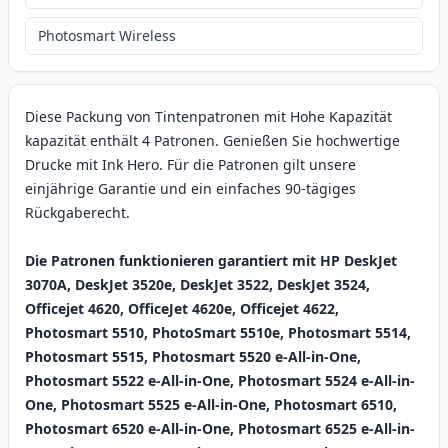
Photosmart Wireless
Diese Packung von Tintenpatronen mit Hohe Kapazität
kapazität enthält 4 Patronen. Genießen Sie hochwertige
Drucke mit Ink Hero. Für die Patronen gilt unsere
einjährige Garantie und ein einfaches 90-tägiges
Rückgaberecht.
Die Patronen funktionieren garantiert mit HP DeskJet
3070A, DeskJet 3520e, DeskJet 3522, DeskJet 3524,
Officejet 4620, OfficeJet 4620e, Officejet 4622,
Photosmart 5510, PhotoSmart 5510e, Photosmart 5514,
Photosmart 5515, Photosmart 5520 e-All-in-One,
Photosmart 5522 e-All-in-One, Photosmart 5524 e-All-in-
One, Photosmart 5525 e-All-in-One, Photosmart 6510,
Photosmart 6520 e-All-in-One, Photosmart 6525 e-All-in-