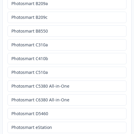
Photosmart B209a
Photosmart B209c
Photosmart B8550
Photosmart C310a
Photosmart C410b
Photosmart C510a
Photosmart C5380 All-in-One
Photosmart C6380 All-in-One
Photosmart D5460
Photosmart eStation