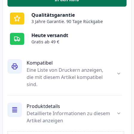
,
4 stück HP 364 XL tintenpatron
Qualitätsgarantie
3 Jahre Garantie. 90 Tage Rückgabe
Heute versandt
Gratis ab 49 €
Kompatibel
Eine Liste von Druckern anzeigen,
die mit diesem Artikel kompatibel
sind.
Produktdetails
Detaillierte Informationen zu diesem
Artikel anzeigen