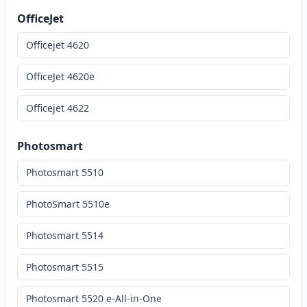
OfficeJet
Officejet 4620
OfficeJet 4620e
Officejet 4622
Photosmart
Photosmart 5510
PhotoSmart 5510e
Photosmart 5514
Photosmart 5515
Photosmart 5520 e-All-in-One