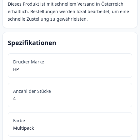
Dieses Produkt ist mit schnellem Versand in Österreich
erhältlich. Bestellungen werden lokal bearbeitet, um eine
schnelle Zustellung zu gewährleisten.
Spezifikationen
Drucker Marke
HP
Anzahl der Stücke
4
Farbe
Multipack