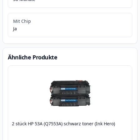
Mit Chip
Ja
Ähnliche Produkte
2 stück HP 53A (Q7553A) schwarz toner (Ink Hero)