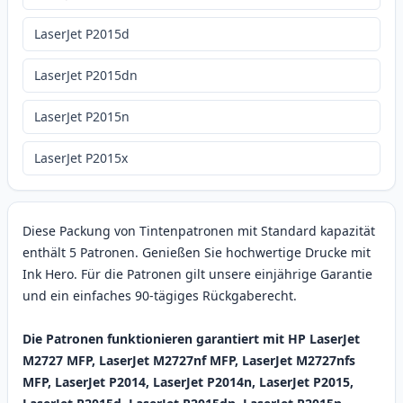
LaserJet P2015d
LaserJet P2015dn
LaserJet P2015n
LaserJet P2015x
Diese Packung von Tintenpatronen mit Standard kapazität
enthält 5 Patronen. Genießen Sie hochwertige Drucke mit
Ink Hero. Für die Patronen gilt unsere einjährige Garantie
und ein einfaches 90-tägiges Rückgaberecht.
Die Patronen funktionieren garantiert mit HP LaserJet
M2727 MFP, LaserJet M2727nf MFP, LaserJet M2727nfs
MFP, LaserJet P2014, LaserJet P2014n, LaserJet P2015,