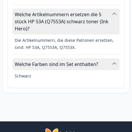
Welche Artikelnummern ersetzen die 5
stück HP 53A (Q7553A) schwarz toner (Ink
Hero)?
Die Artikelnummern, die diese Patronen ersetzen,
sind: HP 53A, Q7553A, Q7553X.
Welche Farben sind im Set enthalten?
Schwarz