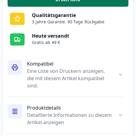
,
5 stück HP 53A (Q7553A) schwar
Qualitätsgarantie
3 Jahre Garantie. 90 Tage Rückgabe
Heute versandt
Gratis ab 49 €
Kompatibel
Eine Liste von Druckern anzeigen,
die mit diesem Artikel kompatibel
sind.
Produktdetails
Detaillierte Informationen zu diesem
Artikel anzeigen