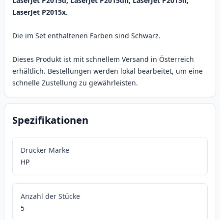
LaserJet P2015d, LaserJet P2015dn, LaserJet P2015n,
LaserJet P2015x.
Die im Set enthaltenen Farben sind Schwarz.
Dieses Produkt ist mit schnellem Versand in Österreich
erhältlich. Bestellungen werden lokal bearbeitet, um eine
schnelle Zustellung zu gewährleisten.
Spezifikationen
Drucker Marke
HP
Anzahl der Stücke
5