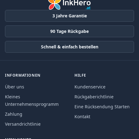
3 Jahre Garantie
90 Tage Rückgabe
Schnell & einfach bestellen
INFORMATIONEN
HILFE
Über uns
Kundenservice
Kleines
Rückgaberichtlinie
Unternehmensprogramm
Eine Rücksendung Starten
Zahlung
Kontakt
Versandrichtlinie