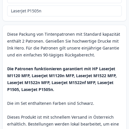
LaserJet P1505n
Diese Packung von Tintenpatronen mit Standard kapazität
enthält 2 Patronen. Genießen Sie hochwertige Drucke mit
Ink Hero. Für die Patronen gilt unsere einjährige Garantie
und ein einfaches 90-tägiges Rückgaberecht.
Die Patronen funktionieren garantiert mit HP LaserJet
M1120 MFP, LaserJet M1120n MFP, LaserJet M1522 MFP,
LaserJet M1522n MFP, LaserJet M1522nf MFP, LaserJet
P1505, LaserJet P1505n.
Die im Set enthaltenen Farben sind Schwarz.
Dieses Produkt ist mit schnellem Versand in Österreich
erhältlich. Bestellungen werden lokal bearbeitet, um eine