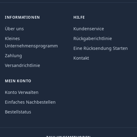
INFORMATIONEN
HILFE
Über uns
Kundenservice
Kleines
Rückgaberichtlinie
Unternehmensprogramm
Eine Rücksendung Starten
Zahlung
Kontakt
Versandrichtlinie
MEIN KONTO
Konto Verwalten
Einfaches Nachbestellen
Bestellstatus