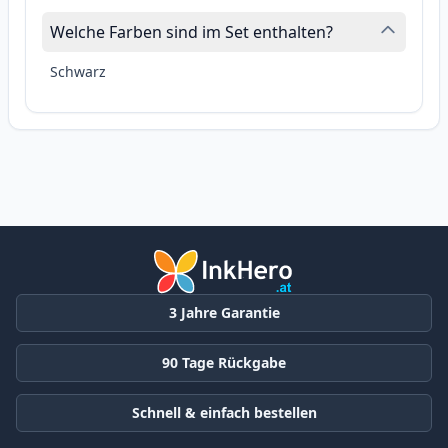
Welche Farben sind im Set enthalten?
Schwarz
3 Jahre Garantie
90 Tage Rückgabe
Schnell & einfach bestellen