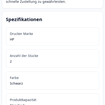
schnelle Zustellung zu gewährleisten.
Spezifikationen
Drucker Marke
HP
Anzahl der Stücke
2
Farbe
Schwarz
Produktkapazität