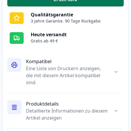
,
2 stück HP 36A (CB436A) schwar
Qualitätsgarantie
3 Jahre Garantie. 90 Tage Rückgabe
Heute versandt
Gratis ab 49 €
Kompatibel
Eine Liste von Druckern anzeigen,
die mit diesem Artikel kompatibel
sind.
Produktdetails
Detaillierte Informationen zu diesem
Artikel anzeigen