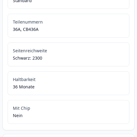
Standard
Teilenummern
36A, CB436A
Seitenreichweite
Schwarz: 2300
Haltbarkeit
36 Monate
Mit Chip
Nein