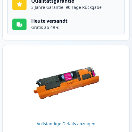
Qualitätsgarantie
3 Jahre Garantie. 90 Tage Rückgabe
Heute versandt
Gratis ab 49 €
Vollständige Details anzeigen