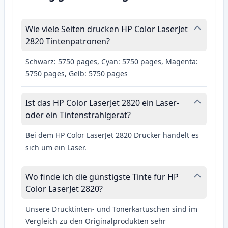
Wie viele Seiten drucken HP Color LaserJet
2820 Tintenpatronen?
Schwarz: 5750 pages, Cyan: 5750 pages, Magenta:
5750 pages, Gelb: 5750 pages
Ist das HP Color LaserJet 2820 ein Laser-
oder ein Tintenstrahlgerät?
Bei dem HP Color LaserJet 2820 Drucker handelt es
sich um ein Laser.
Wo finde ich die günstigste Tinte für HP
Color LaserJet 2820?
Unsere Drucktinten- und Tonerkartuschen sind im
Vergleich zu den Originalprodukten sehr