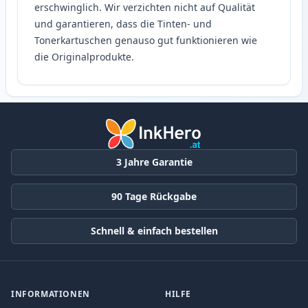
erschwinglich. Wir verzichten nicht auf Qualität
und garantieren, dass die Tinten- und
Tonerkartuschen genauso gut funktionieren wie
die Originalprodukte.
3 Jahre Garantie
90 Tage Rückgabe
Schnell & einfach bestellen
INFORMATIONEN
HILFE