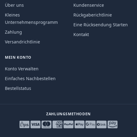
Über uns
Kundenservice
Kleines
Rückgaberichtlinie
Unternehmensprogramm
Eine Rücksendung Starten
Zahlung
Kontakt
Versandrichtlinie
MEIN KONTO
Konto Verwalten
Einfaches Nachbestellen
Bestellstatus
ZAHLUNGSMETHODEN