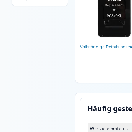
Vollständige Details anze
Häufig geste
Wie viele Seiten 