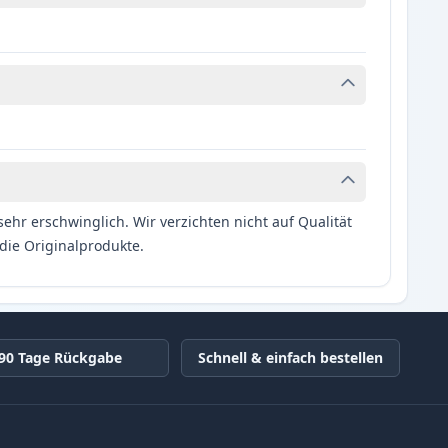
hr erschwinglich. Wir verzichten nicht auf Qualität
die Originalprodukte.
90 Tage Rückgabe
Schnell & einfach bestellen