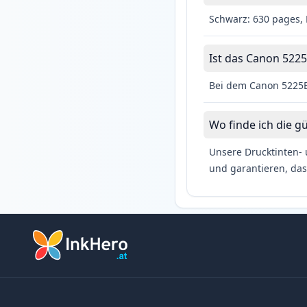
Schwarz: 630 pages, 
Ist das Canon 5225
Bei dem Canon 5225B0
Wo finde ich die g
Unsere Drucktinten- 
und garantieren, das