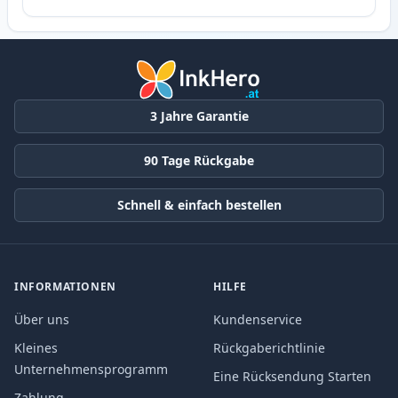
3 Jahre Garantie
90 Tage Rückgabe
Schnell & einfach bestellen
INFORMATIONEN
HILFE
Über uns
Kundenservice
Kleines
Rückgaberichtlinie
Unternehmensprogramm
Eine Rücksendung Starten
Zahlung