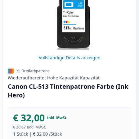
Vollständige Details anzeigen
XL Dreifarbpatrone
Wiederaufbereitet
Hohe Kapazität
Kapazität
Canon CL-513 Tintenpatrone Farbe (Ink
Hero)
€ 32,00
inkl. MwSt.
€ 26,67
exkl. MwSt.
1
Stück
|
€ 32,00
/Stück