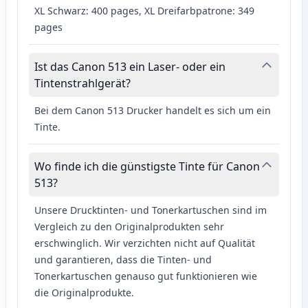
XL Schwarz: 400 pages, XL Dreifarbpatrone: 349
pages
Ist das Canon 513 ein Laser- oder ein
Tintenstrahlgerät?
Bei dem Canon 513 Drucker handelt es sich um ein
Tinte.
Wo finde ich die günstigste Tinte für Canon
513?
Unsere Drucktinten- und Tonerkartuschen sind im
Vergleich zu den Originalprodukten sehr
erschwinglich. Wir verzichten nicht auf Qualität
und garantieren, dass die Tinten- und
Tonerkartuschen genauso gut funktionieren wie
die Originalprodukte.