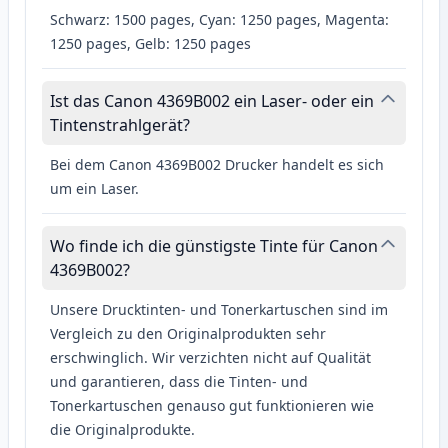
Schwarz: 1500 pages, Cyan: 1250 pages, Magenta:
1250 pages, Gelb: 1250 pages
Ist das Canon 4369B002 ein Laser- oder ein
Tintenstrahlgerät?
Bei dem Canon 4369B002 Drucker handelt es sich
um ein Laser.
Wo finde ich die günstigste Tinte für Canon
4369B002?
Unsere Drucktinten- und Tonerkartuschen sind im
Vergleich zu den Originalprodukten sehr
erschwinglich. Wir verzichten nicht auf Qualität
und garantieren, dass die Tinten- und
Tonerkartuschen genauso gut funktionieren wie
die Originalprodukte.