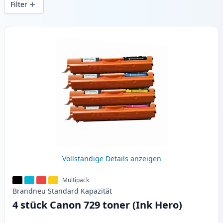
Filter
Produkte
Vollständige Details anzeigen
Multipack
Brandneu
Standard
Kapazität
4 stück Canon 729 toner (Ink Hero)