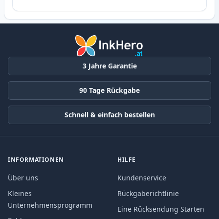
3 Jahre Garantie
90 Tage Rückgabe
Schnell & einfach bestellen
INFORMATIONEN
HILFE
Über uns
Kundenservice
Kleines
Rückgaberichtlinie
Unternehmensprogramm
Eine Rücksendung Starten