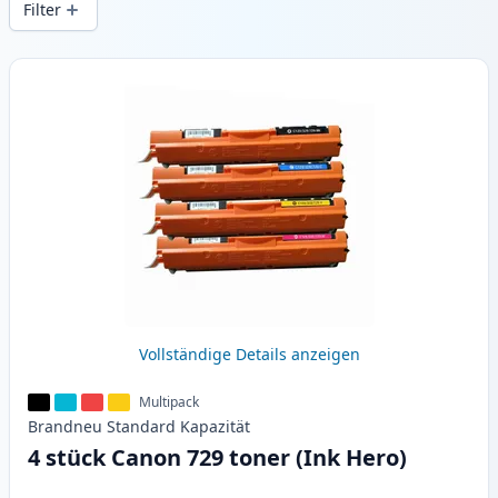
Filter
Produkte
Vollständige Details anzeigen
Multipack
Brandneu
Standard
Kapazität
4 stück Canon 729 toner (Ink Hero)