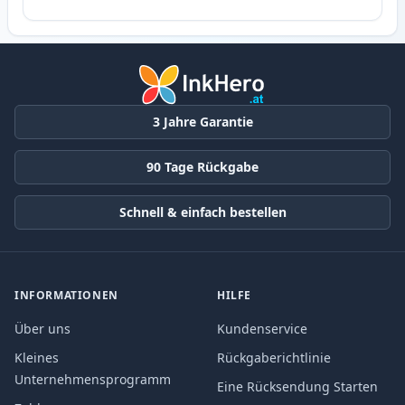
3 Jahre Garantie
90 Tage Rückgabe
Schnell & einfach bestellen
INFORMATIONEN
HILFE
Über uns
Kundenservice
Kleines
Rückgaberichtlinie
Unternehmensprogramm
Eine Rücksendung Starten