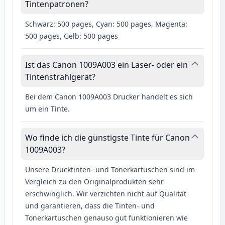
Tintenpatronen?
Schwarz: 500 pages, Cyan: 500 pages, Magenta:
500 pages, Gelb: 500 pages
Ist das Canon 1009A003 ein Laser- oder ein
Tintenstrahlgerät?
Bei dem Canon 1009A003 Drucker handelt es sich
um ein Tinte.
Wo finde ich die günstigste Tinte für Canon
1009A003?
Unsere Drucktinten- und Tonerkartuschen sind im
Vergleich zu den Originalprodukten sehr
erschwinglich. Wir verzichten nicht auf Qualität
und garantieren, dass die Tinten- und
Tonerkartuschen genauso gut funktionieren wie