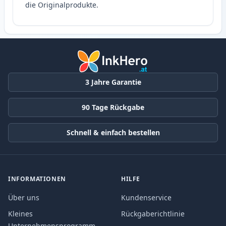
die Originalprodukte.
3 Jahre Garantie
90 Tage Rückgabe
Schnell & einfach bestellen
INFORMATIONEN
HILFE
Über uns
Kundenservice
Kleines
Rückgaberichtlinie
Unternehmensprogramm