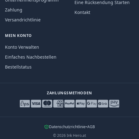
Eine Rücksendung Starten
Zahlung
Kontakt
Versandrichtlinie
MEIN KONTO
Konto Verwalten
Einfaches Nachbestellen
Bestellstatus
ZAHLUNGSMETHODEN
Datenschutzrichtlinie
•
AGB
©
2026
Ink Hero.at