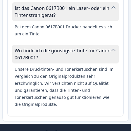
Ist das Canon 0617B001 ein Laser- oder ein
Tintenstrahlgerät?
Bei dem Canon 0617B001 Drucker handelt es sich
um ein Tinte.
Wo finde ich die günstigste Tinte für Canon
0617B001?
Unsere Drucktinten- und Tonerkartuschen sind im
Vergleich zu den Originalprodukten sehr
erschwinglich. Wir verzichten nicht auf Qualität
und garantieren, dass die Tinten- und
Tonerkartuschen genauso gut funktionieren wie
die Originalprodukte.