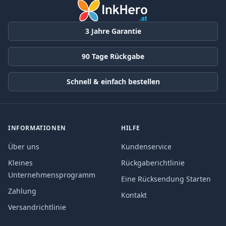
3 Jahre Garantie
90 Tage Rückgabe
Schnell & einfach bestellen
INFORMATIONEN
HILFE
Über uns
Kundenservice
Kleines
Rückgaberichtlinie
Unternehmensprogramm
Eine Rücksendung Starten
Zahlung
Kontakt
Versandrichtlinie