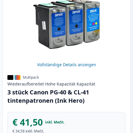
Vollständige Details anzeigen
Multipack
Wiederaufbereitet
Hohe Kapazität
Kapazität
3 stück Canon PG-40 & CL-41
tintenpatronen (Ink Hero)
€ 41,50
inkl. MwSt.
€ 34,58
exkl. MwSt.