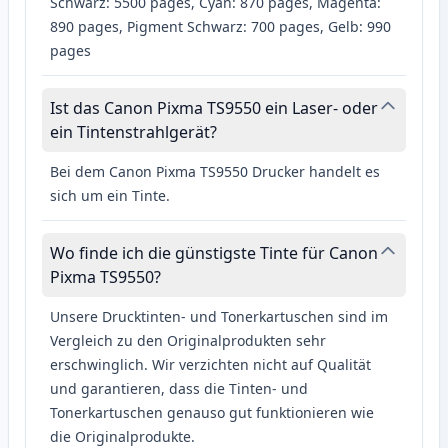
Schwarz: 5500 pages, Cyan: 870 pages, Magenta:
890 pages, Pigment Schwarz: 700 pages, Gelb: 990
pages
Ist das Canon Pixma TS9550 ein Laser- oder
ein Tintenstrahlgerät?
Bei dem Canon Pixma TS9550 Drucker handelt es
sich um ein Tinte.
Wo finde ich die günstigste Tinte für Canon
Pixma TS9550?
Unsere Drucktinten- und Tonerkartuschen sind im
Vergleich zu den Originalprodukten sehr
erschwinglich. Wir verzichten nicht auf Qualität
und garantieren, dass die Tinten- und
Tonerkartuschen genauso gut funktionieren wie
die Originalprodukte.