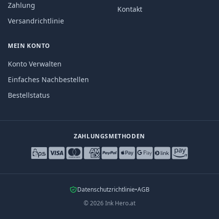
Zahlung
Kontakt
Versandrichtlinie
MEIN KONTO
Konto Verwalten
Einfaches Nachbestellen
Bestellstatus
ZAHLUNGSMETHODEN
Datenschutzrichtlinie
•
AGB
©
2026
Ink Hero.at