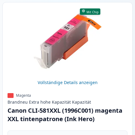
Mit Chip
Vollständige Details anzeigen
Magenta
Brandneu
Extra hohe Kapazität
Kapazität
Canon CLI-581XXL (1996C001) magenta
XXL tintenpatrone (Ink Hero)