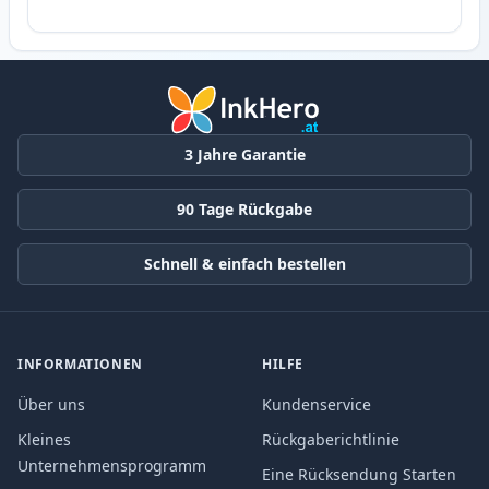
3 Jahre Garantie
90 Tage Rückgabe
Schnell & einfach bestellen
INFORMATIONEN
HILFE
Über uns
Kundenservice
Kleines
Rückgaberichtlinie
Unternehmensprogramm
Eine Rücksendung Starten