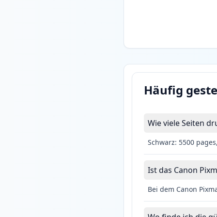
Häufig geste
Wie viele Seiten 
Schwarz: 5500 pages,
Ist das Canon Pixm
Bei dem Canon Pixma 