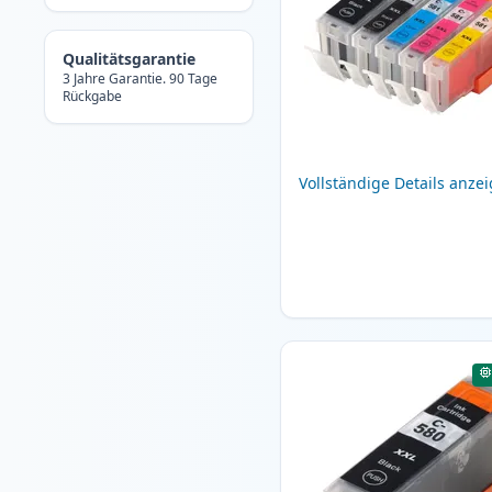
Qualitätsgarantie
3 Jahre Garantie. 90 Tage
Rückgabe
Vollständige Details anze