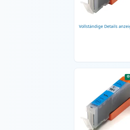
Vollständige Details anze