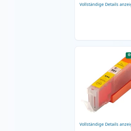
Vollständige Details anze
Vollständige Details anze