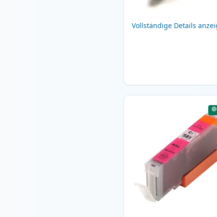
Vollständige Details anze