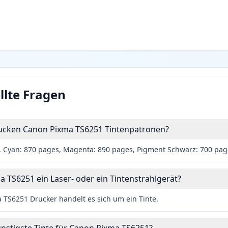
llte Fragen
drucken Canon Pixma TS6251 Tintenpatronen?
 Cyan: 870 pages, Magenta: 890 pages, Pigment Schwarz: 700 pag
a TS6251 ein Laser- oder ein Tintenstrahlgerät?
TS6251 Drucker handelt es sich um ein Tinte.