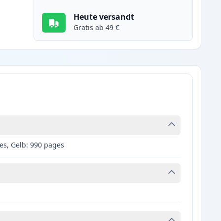
Heute versandt
Gratis ab 49 €
es, Gelb: 990 pages