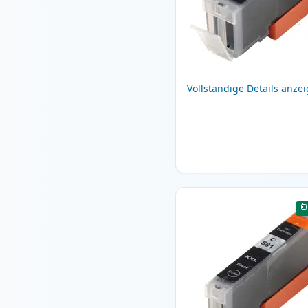
Vollständige Details anze