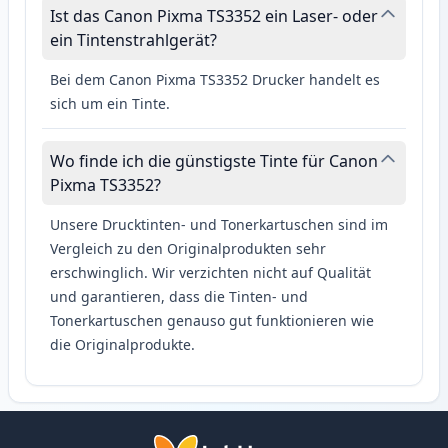
Ist das Canon Pixma TS3352 ein Laser- oder
ein Tintenstrahlgerät?
Bei dem Canon Pixma TS3352 Drucker handelt es
sich um ein Tinte.
Wo finde ich die günstigste Tinte für Canon
Pixma TS3352?
Unsere Drucktinten- und Tonerkartuschen sind im
Vergleich zu den Originalprodukten sehr
erschwinglich. Wir verzichten nicht auf Qualität
und garantieren, dass die Tinten- und
Tonerkartuschen genauso gut funktionieren wie
die Originalprodukte.