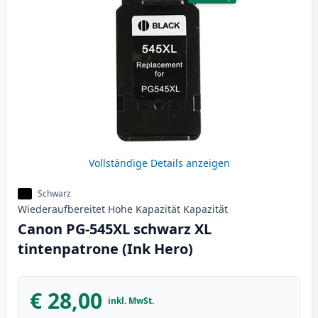
Vollständige Details anzeigen
Schwarz
Wiederaufbereitet
Hohe Kapazität
Kapazität
Canon PG-545XL schwarz XL
tintenpatrone (Ink Hero)
€ 28,00
inkl. MwSt.