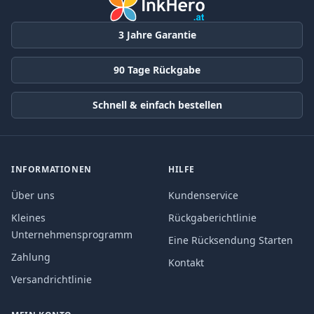
3 Jahre Garantie
90 Tage Rückgabe
Schnell & einfach bestellen
INFORMATIONEN
HILFE
Über uns
Kundenservice
Kleines
Rückgaberichtlinie
Unternehmensprogramm
Eine Rücksendung Starten
Zahlung
Kontakt
Versandrichtlinie