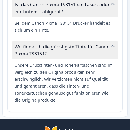
Ist das Canon Pixma TS3151 ein Laser- oder
ein Tintenstrahlgerät?
Bei dem Canon Pixma TS3151 Drucker handelt es
sich um ein Tinte.
Wo finde ich die günstigste Tinte für Canon
Pixma TS3151?
Unsere Drucktinten- und Tonerkartuschen sind im
Vergleich zu den Originalprodukten sehr
erschwinglich. Wir verzichten nicht auf Qualität
und garantieren, dass die Tinten- und
Tonerkartuschen genauso gut funktionieren wie
die Originalprodukte.