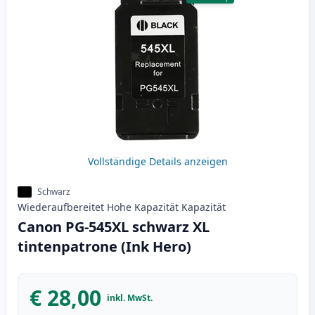
Vollständige Details anzeigen
Schwarz
Wiederaufbereitet
Hohe Kapazität
Kapazität
Canon PG-545XL schwarz XL
tintenpatrone (Ink Hero)
€ 28,00
inkl. MwSt.