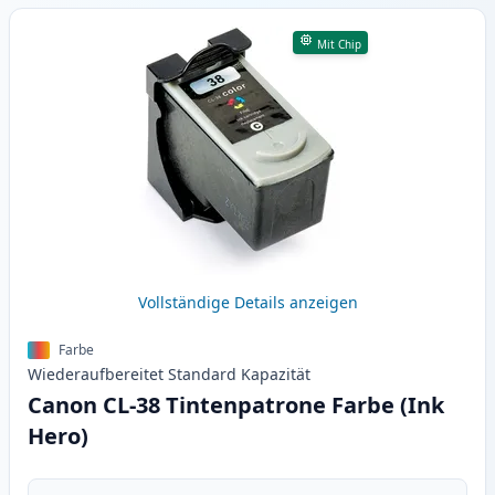
Mit Chip
Vollständige Details anzeigen
Farbe
Wiederaufbereitet
Standard
Kapazität
Canon CL-38 Tintenpatrone Farbe (Ink
Hero)