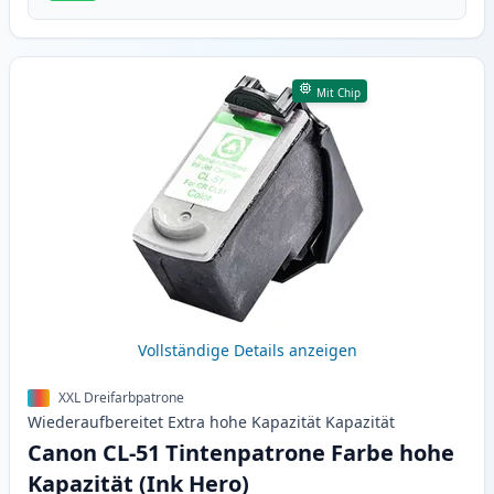
Mit Chip
Vollständige Details anzeigen
XXL Dreifarbpatrone
Wiederaufbereitet
Extra hohe Kapazität
Kapazität
Canon CL-51 Tintenpatrone Farbe hohe
Kapazität (Ink Hero)