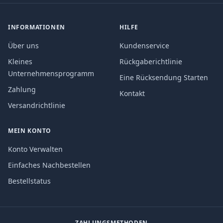
INFORMATIONEN
HILFE
Über uns
Kundenservice
Kleines
Rückgaberichtlinie
Unternehmensprogramm
Eine Rücksendung Starten
Zahlung
Kontakt
Versandrichtlinie
MEIN KONTO
Konto Verwalten
Einfaches Nachbestellen
Bestellstatus
ZAHLUNGSMETHODEN