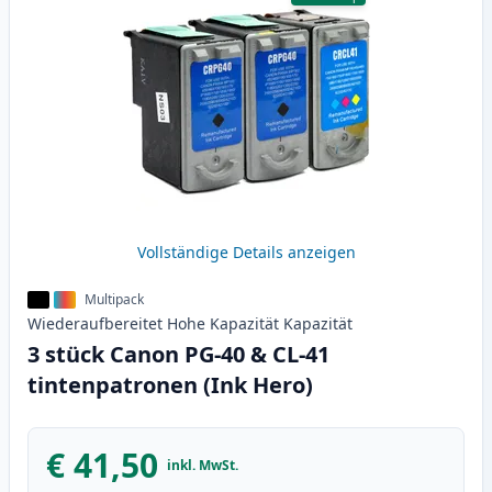
Vollständige Details anzeigen
Multipack
Wiederaufbereitet
Hohe Kapazität
Kapazität
3 stück Canon PG-40 & CL-41
tintenpatronen (Ink Hero)
€ 41,50
inkl. MwSt.