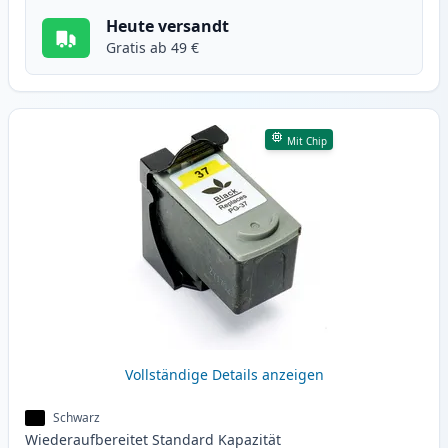
Heute versandt
Gratis ab 49 €
Mit Chip
Vollständige Details anzeigen
Schwarz
Wiederaufbereitet
Standard
Kapazität