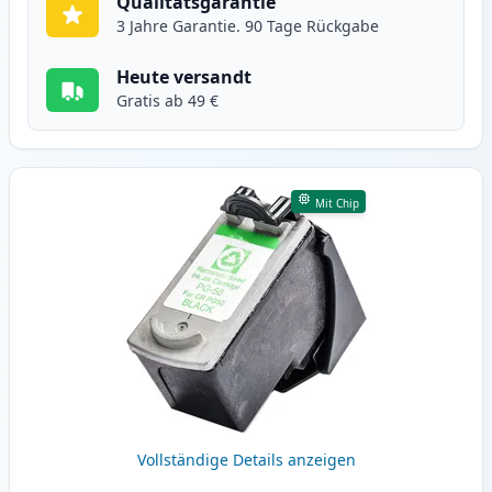
Qualitätsgarantie
3 Jahre Garantie. 90 Tage Rückgabe
Heute versandt
Gratis ab 49 €
Mit Chip
Vollständige Details anzeigen