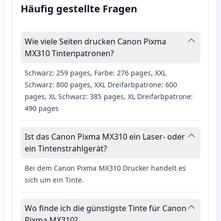
Häufig gestellte Fragen
Wie viele Seiten drucken Canon Pixma
MX310 Tintenpatronen?
Schwarz: 259 pages, Farbe: 276 pages, XXL
Schwarz: 800 pages, XXL Dreifarbpatrone: 600
pages, XL Schwarz: 385 pages, XL Dreifarbpatrone:
490 pages
Ist das Canon Pixma MX310 ein Laser- oder
ein Tintenstrahlgerät?
Bei dem Canon Pixma MX310 Drucker handelt es
sich um ein Tinte.
Wo finde ich die günstigste Tinte für Canon
Pixma MX310?