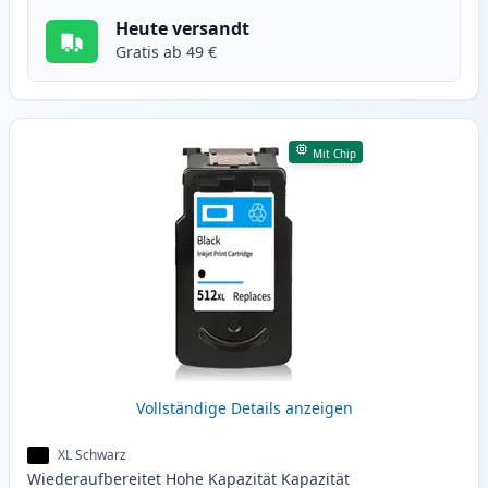
Heute versandt
Gratis ab 49 €
Mit Chip
Vollständige Details anzeigen
XL Schwarz
Wiederaufbereitet
Hohe Kapazität
Kapazität