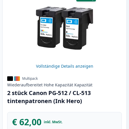
Vollständige Details anzeigen
Multipack
Wiederaufbereitet
Hohe Kapazität
Kapazität
2 stück Canon PG-512 / CL-513
tintenpatronen (Ink Hero)
€ 62,00
inkl. MwSt.