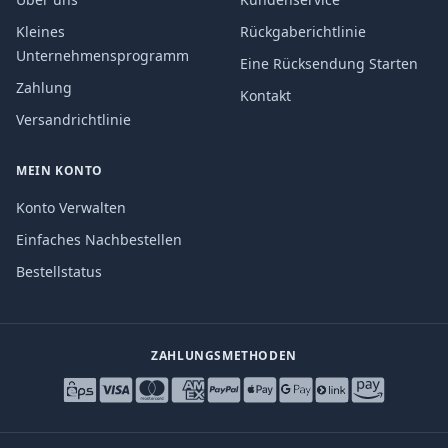
Kleines
Rückgaberichtlinie
Unternehmensprogramm
Eine Rücksendung Starten
Zahlung
Kontakt
Versandrichtlinie
MEIN KONTO
Konto Verwalten
Einfaches Nachbestellen
Bestellstatus
ZAHLUNGSMETHODEN