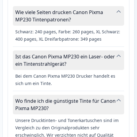
Wie viele Seiten drucken Canon Pixma
MP230 Tintenpatronen?
Schwarz: 240 pages, Farbe: 260 pages, XL Schwarz:
400 pages, XL Dreifarbpatrone: 349 pages
Ist das Canon Pixma MP230 ein Laser- oder
ein Tintenstrahlgerät?
Bei dem Canon Pixma MP230 Drucker handelt es
sich um ein Tinte.
Wo finde ich die günstigste Tinte für Canon
Pixma MP230?
Unsere Drucktinten- und Tonerkartuschen sind im
Vergleich zu den Originalprodukten sehr
erschwinglich. Wir verzichten nicht auf Qualität