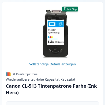
Mit Chip
Vollständige Details anzeigen
XL Dreifarbpatrone
Wiederaufbereitet
Hohe Kapazität
Kapazität
Canon CL-513 Tintenpatrone Farbe (Ink
Hero)