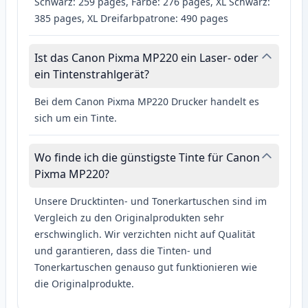
Schwarz: 259 pages, Farbe: 276 pages, XL Schwarz:
385 pages, XL Dreifarbpatrone: 490 pages
Ist das Canon Pixma MP220 ein Laser- oder
ein Tintenstrahlgerät?
Bei dem Canon Pixma MP220 Drucker handelt es
sich um ein Tinte.
Wo finde ich die günstigste Tinte für Canon
Pixma MP220?
Unsere Drucktinten- und Tonerkartuschen sind im
Vergleich zu den Originalprodukten sehr
erschwinglich. Wir verzichten nicht auf Qualität
und garantieren, dass die Tinten- und
Tonerkartuschen genauso gut funktionieren wie
die Originalprodukte.