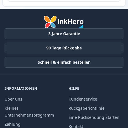
3 Jahre Garantie
90 Tage Rückgabe
Schnell & einfach bestellen
INFORMATIONEN
HILFE
Über uns
Kundenservice
Kleines
Rückgaberichtlinie
Unternehmensprogramm
Eine Rücksendung Starten
Zahlung
Kontakt