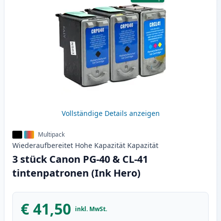
Vollständige Details anzeigen
Multipack
Wiederaufbereitet
Hohe Kapazität
Kapazität
3 stück Canon PG-40 & CL-41
tintenpatronen (Ink Hero)
€ 41,50
inkl. MwSt.