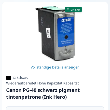
Mit Chip
Vollständige Details anzeigen
XL Schwarz
Wiederaufbereitet
Hohe Kapazität
Kapazität
Canon PG-40 schwarz pigment
tintenpatrone (Ink Hero)