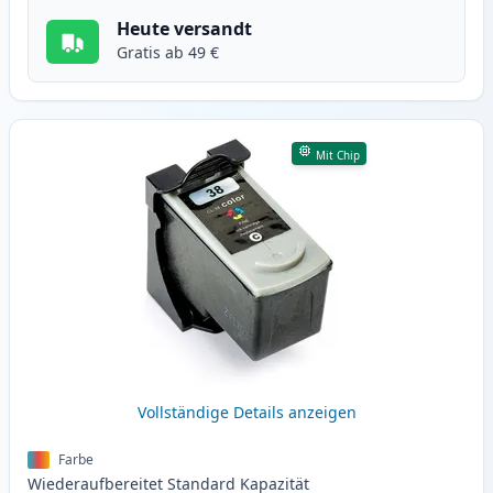
Heute versandt
Gratis ab 49 €
Mit Chip
Vollständige Details anzeigen
Farbe
Wiederaufbereitet
Standard
Kapazität