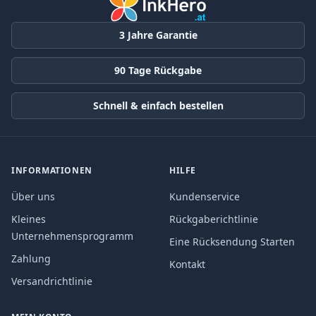
3 Jahre Garantie
90 Tage Rückgabe
Schnell & einfach bestellen
INFORMATIONEN
HILFE
Über uns
Kundenservice
Kleines
Rückgaberichtlinie
Unternehmensprogramm
Eine Rücksendung Starten
Zahlung
Kontakt
Versandrichtlinie