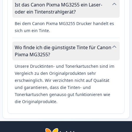
Ist das Canon Pixma MG3255 ein Laser-
oder ein Tintenstrahlgerät?
Bei dem Canon Pixma MG3255 Drucker handelt es
sich um ein Tinte.
Wo finde ich die günstigste Tinte für Canon
Pixma MG3255?
Unsere Drucktinten- und Tonerkartuschen sind im
Vergleich zu den Originalprodukten sehr
erschwinglich. Wir verzichten nicht auf Qualität
und garantieren, dass die Tinten- und
Tonerkartuschen genauso gut funktionieren wie
die Originalprodukte.