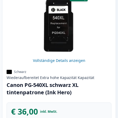
Vollständige Details anzeigen
Schwarz
Wiederaufbereitet
Extra hohe Kapazität
Kapazität
Canon PG-540XL schwarz XL
tintenpatrone (Ink Hero)
€ 36,00
inkl. MwSt.