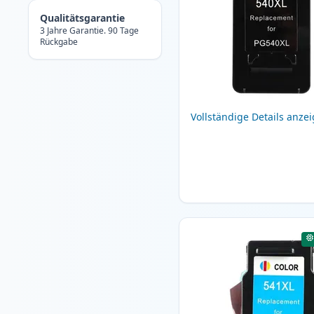
Qualitätsgarantie
3 Jahre Garantie. 90 Tage
Rückgabe
Vollständige Details anze