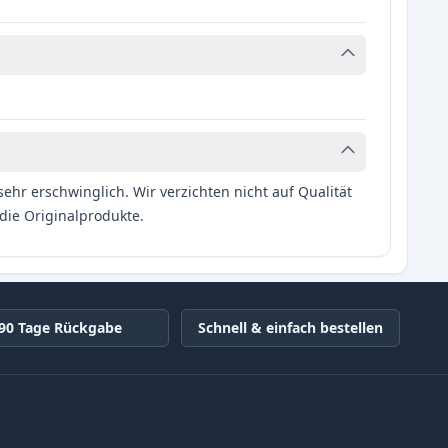
hr erschwinglich. Wir verzichten nicht auf Qualität
die Originalprodukte.
90 Tage Rückgabe
Schnell & einfach bestellen