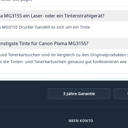
a MG3155 ein Laser- oder ein Tintenstrahlgerät?
 MG3155 Drucker handelt es sich um ein Tinte.
ünstigste Tinte für Canon Pixma MG3155?
und Tonerkartuschen sind im Vergleich zu den Originalprodukten se
s die Tinten- und Tonerkartuschen genauso gut funktionieren wie 
3 Jahre Garantie
MEIN KONTO