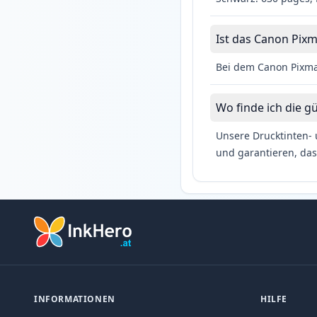
Ist das Canon Pixm
Bei dem Canon Pixma
Wo finde ich die g
Unsere Drucktinten- 
und garantieren, das
INFORMATIONEN
HILFE