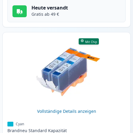
Heute versandt
Gratis ab 49 €
Mit Chip
Vollständige Details anzeigen
Cyan
Brandneu
Standard
Kapazität