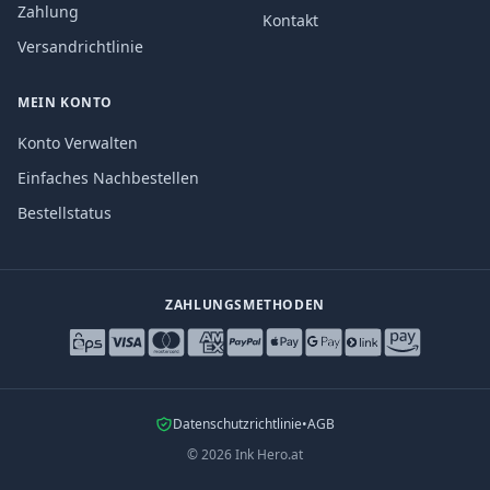
Zahlung
Kontakt
Versandrichtlinie
MEIN KONTO
Konto Verwalten
Einfaches Nachbestellen
Bestellstatus
ZAHLUNGSMETHODEN
Datenschutzrichtlinie
•
AGB
©
2026
Ink Hero.at