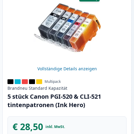
Vollständige Details anzeigen
Multipack
Brandneu
Standard
Kapazität
5 stück Canon PGI-520 & CLI-521
tintenpatronen (Ink Hero)
€ 28,50
inkl. MwSt.