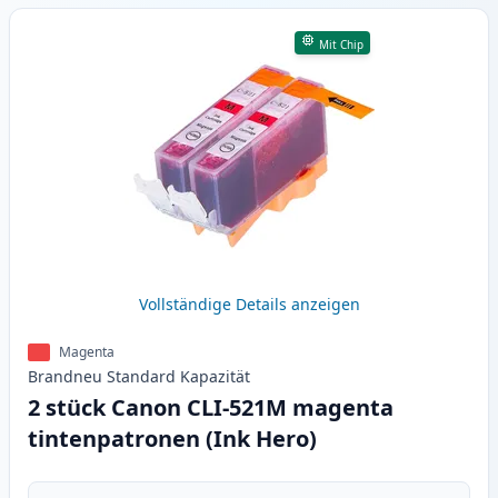
Mit Chip
Vollständige Details anzeigen
Magenta
Brandneu
Standard
Kapazität
2 stück Canon CLI-521M magenta
tintenpatronen (Ink Hero)