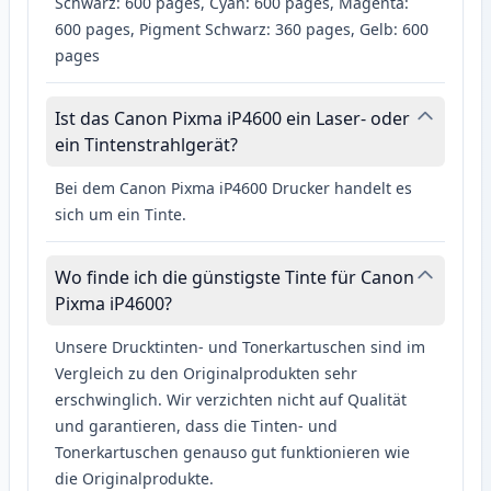
Schwarz: 600 pages, Cyan: 600 pages, Magenta:
600 pages, Pigment Schwarz: 360 pages, Gelb: 600
pages
Ist das Canon Pixma iP4600 ein Laser- oder
ein Tintenstrahlgerät?
Bei dem Canon Pixma iP4600 Drucker handelt es
sich um ein Tinte.
Wo finde ich die günstigste Tinte für Canon
Pixma iP4600?
Unsere Drucktinten- und Tonerkartuschen sind im
Vergleich zu den Originalprodukten sehr
erschwinglich. Wir verzichten nicht auf Qualität
und garantieren, dass die Tinten- und
Tonerkartuschen genauso gut funktionieren wie
die Originalprodukte.