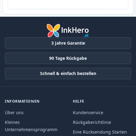
3 Jahre Garantie
90 Tage Rückgabe
Schnell & einfach bestellen
INFORMATIONEN
HILFE
Über uns
Kundenservice
Kleines
Rückgaberichtlinie
Unternehmensprogramm
Eine Rücksendung Starten