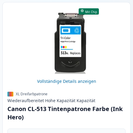
Mit Chip
Vollständige Details anzeigen
XL Dreifarbpatrone
Wiederaufbereitet
Hohe Kapazität
Kapazität
Canon CL-513 Tintenpatrone Farbe (Ink
Hero)