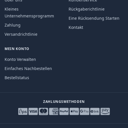
Kleines
Rückgaberichtlinie
Unternehmensprogramm
Eine Rücksendung Starten
Zahlung
Kontakt
Versandrichtlinie
MEIN KONTO
Konto Verwalten
Einfaches Nachbestellen
Bestellstatus
ZAHLUNGSMETHODEN