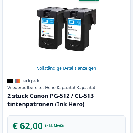
Vollständige Details anzeigen
Multipack
Wiederaufbereitet
Hohe Kapazität
Kapazität
2 stück Canon PG-512 / CL-513
tintenpatronen (Ink Hero)
€ 62,00
inkl. MwSt.