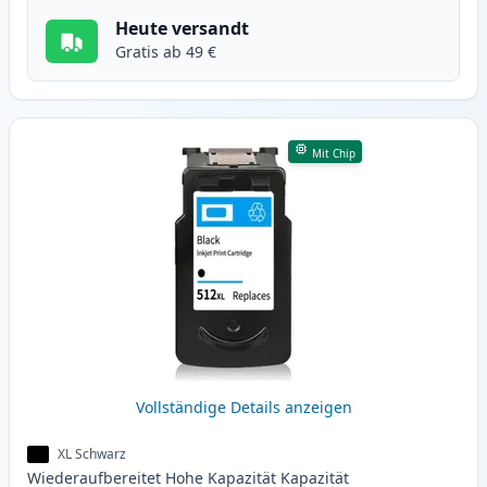
Heute versandt
Gratis ab 49 €
Mit Chip
Vollständige Details anzeigen
XL Schwarz
Wiederaufbereitet
Hohe Kapazität
Kapazität