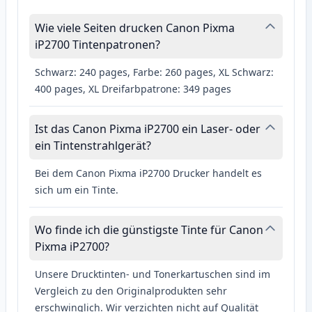
Wie viele Seiten drucken Canon Pixma
iP2700 Tintenpatronen?
Schwarz: 240 pages, Farbe: 260 pages, XL Schwarz:
400 pages, XL Dreifarbpatrone: 349 pages
Ist das Canon Pixma iP2700 ein Laser- oder
ein Tintenstrahlgerät?
Bei dem Canon Pixma iP2700 Drucker handelt es
sich um ein Tinte.
Wo finde ich die günstigste Tinte für Canon
Pixma iP2700?
Unsere Drucktinten- und Tonerkartuschen sind im
Vergleich zu den Originalprodukten sehr
erschwinglich. Wir verzichten nicht auf Qualität