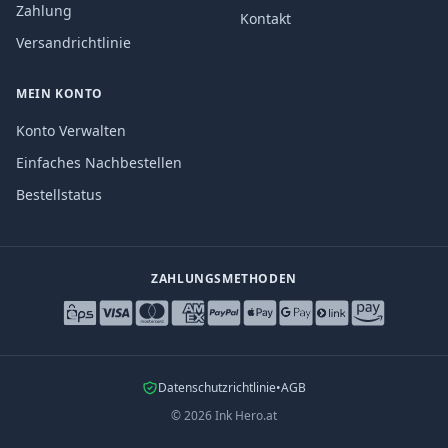
Zahlung
Kontakt
Versandrichtlinie
MEIN KONTO
Konto Verwalten
Einfaches Nachbestellen
Bestellstatus
ZAHLUNGSMETHODEN
Datenschutzrichtlinie
•
AGB
©
2026
Ink Hero.at