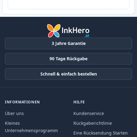
3 Jahre Garantie
90 Tage Rückgabe
Schnell & einfach bestellen
INFORMATIONEN
HILFE
Über uns
Kundenservice
Kleines
Rückgaberichtlinie
Unternehmensprogramm
Eine Rücksendung Starten