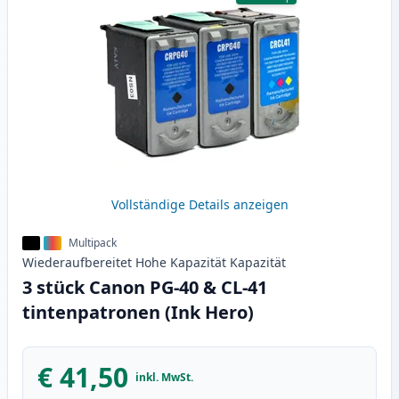
Vollständige Details anzeigen
Multipack
Wiederaufbereitet
Hohe Kapazität
Kapazität
3 stück Canon PG-40 & CL-41
tintenpatronen (Ink Hero)
€ 41,50
inkl. MwSt.