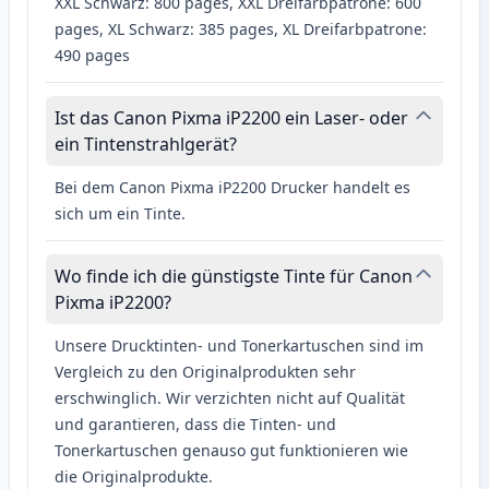
XXL Schwarz: 800 pages, XXL Dreifarbpatrone: 600
pages, XL Schwarz: 385 pages, XL Dreifarbpatrone:
490 pages
Ist das Canon Pixma iP2200 ein Laser- oder
ein Tintenstrahlgerät?
Bei dem Canon Pixma iP2200 Drucker handelt es
sich um ein Tinte.
Wo finde ich die günstigste Tinte für Canon
Pixma iP2200?
Unsere Drucktinten- und Tonerkartuschen sind im
Vergleich zu den Originalprodukten sehr
erschwinglich. Wir verzichten nicht auf Qualität
und garantieren, dass die Tinten- und
Tonerkartuschen genauso gut funktionieren wie
die Originalprodukte.