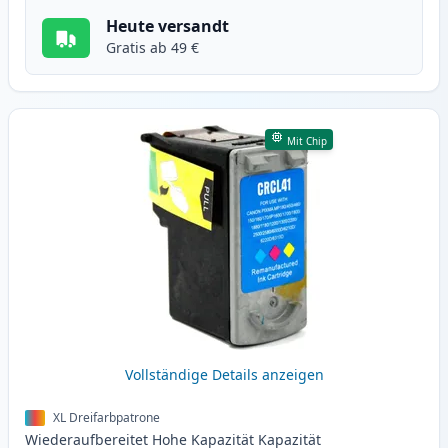
Heute versandt
Gratis ab 49 €
Mit Chip
Vollständige Details anzeigen
XL Dreifarbpatrone
Wiederaufbereitet
Hohe Kapazität
Kapazität