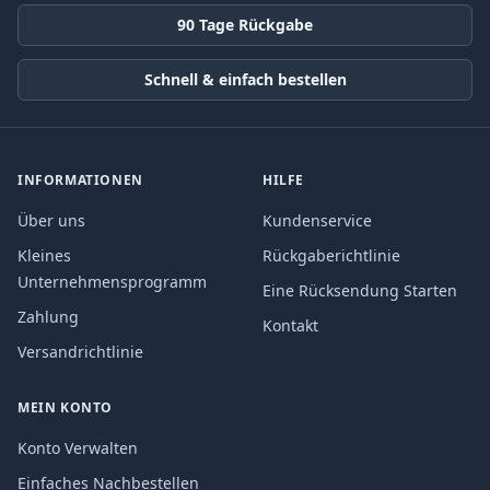
90 Tage Rückgabe
Schnell & einfach bestellen
INFORMATIONEN
HILFE
Über uns
Kundenservice
Kleines
Rückgaberichtlinie
Unternehmensprogramm
Eine Rücksendung Starten
Zahlung
Kontakt
Versandrichtlinie
MEIN KONTO
Konto Verwalten
Einfaches Nachbestellen