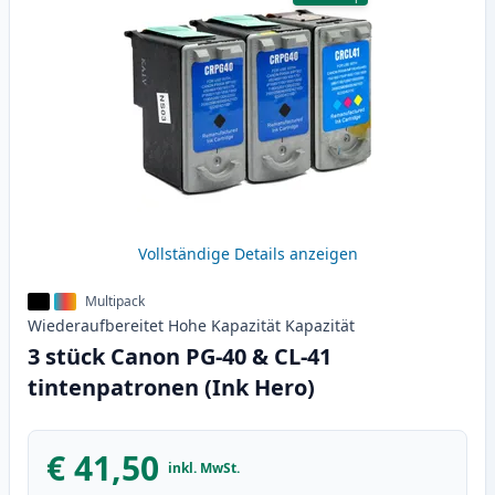
Vollständige Details anzeigen
Multipack
Wiederaufbereitet
Hohe Kapazität
Kapazität
3 stück Canon PG-40 & CL-41
tintenpatronen (Ink Hero)
€ 41,50
inkl. MwSt.