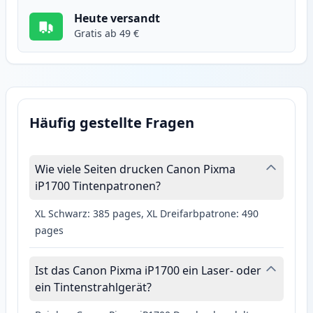
Heute versandt
Gratis ab 49 €
Häufig gestellte Fragen
Wie viele Seiten drucken Canon Pixma
iP1700 Tintenpatronen?
XL Schwarz: 385 pages, XL Dreifarbpatrone: 490
pages
Ist das Canon Pixma iP1700 ein Laser- oder
ein Tintenstrahlgerät?