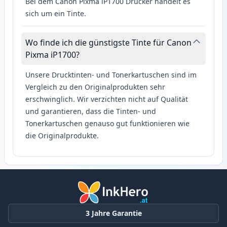
Bei dem Canon Pixma iP1700 Drucker handelt es
sich um ein Tinte.
Wo finde ich die günstigste Tinte für Canon
Pixma iP1700?
Unsere Drucktinten- und Tonerkartuschen sind im
Vergleich zu den Originalprodukten sehr
erschwinglich. Wir verzichten nicht auf Qualität
und garantieren, dass die Tinten- und
Tonerkartuschen genauso gut funktionieren wie
die Originalprodukte.
3 Jahre Garantie