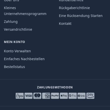
Kleines
Rückgaberichtlinie
Unternehmensprogramm
Eine Rücksendung Starten
Zahlung
Kontakt
Versandrichtlinie
MEIN KONTO
Konto Verwalten
Einfaches Nachbestellen
Bestellstatus
ZAHLUNGSMETHODEN