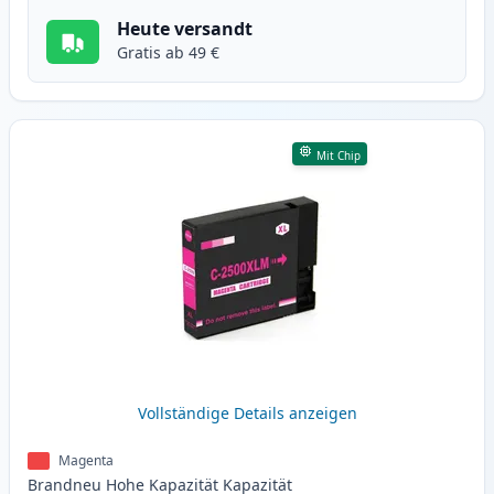
Heute versandt
Gratis ab 49 €
Mit Chip
Vollständige Details anzeigen
Magenta
Brandneu
Hohe Kapazität
Kapazität