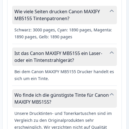
Wie viele Seiten drucken Canon MAXIFY
MB5155 Tintenpatronen?
Schwarz: 3000 pages, Cyan: 1890 pages, Magenta:
1890 pages, Gelb: 1890 pages
Ist das Canon MAXIFY MB5155 ein Laser-
oder ein Tintenstrahlgerät?
Bei dem Canon MAXIFY MB5155 Drucker handelt es
sich um ein Tinte.
Wo finde ich die günstigste Tinte für Canon
MAXIFY MB5155?
Unsere Drucktinten- und Tonerkartuschen sind im
Vergleich zu den Originalprodukten sehr
erschwinglich. Wir verzichten nicht auf Qualität