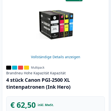
Vollständige Details anzeigen
Multipack
Brandneu
Hohe Kapazität
Kapazität
4 stück Canon PGI-2500 XL
tintenpatronen (Ink Hero)
€ 62,50
inkl. MwSt.