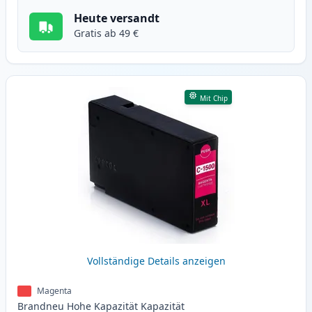
Heute versandt
Gratis ab 49 €
Mit Chip
Vollständige Details anzeigen
Magenta
Brandneu
Hohe Kapazität
Kapazität