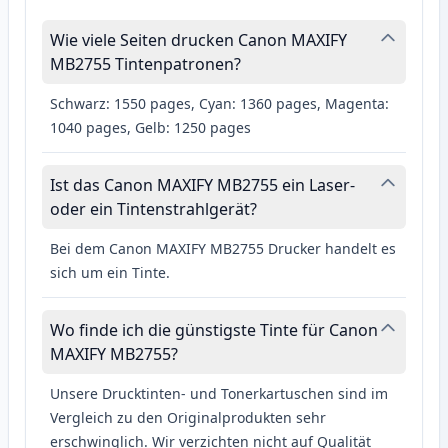
Wie viele Seiten drucken Canon MAXIFY
MB2755 Tintenpatronen?
Schwarz: 1550 pages, Cyan: 1360 pages, Magenta:
1040 pages, Gelb: 1250 pages
Ist das Canon MAXIFY MB2755 ein Laser-
oder ein Tintenstrahlgerät?
Bei dem Canon MAXIFY MB2755 Drucker handelt es
sich um ein Tinte.
Wo finde ich die günstigste Tinte für Canon
MAXIFY MB2755?
Unsere Drucktinten- und Tonerkartuschen sind im
Vergleich zu den Originalprodukten sehr
erschwinglich. Wir verzichten nicht auf Qualität