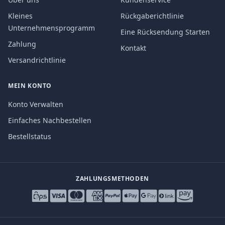
Kleines
Rückgaberichtlinie
Unternehmensprogramm
Eine Rücksendung Starten
Zahlung
Kontakt
Versandrichtlinie
MEIN KONTO
Konto Verwalten
Einfaches Nachbestellen
Bestellstatus
ZAHLUNGSMETHODEN