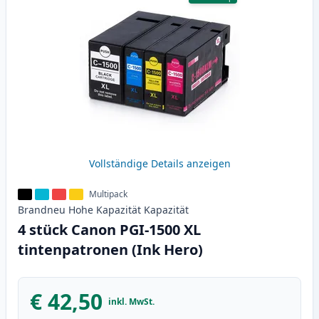
Vollständige Details anzeigen
Multipack
Brandneu
Hohe Kapazität
Kapazität
4 stück Canon PGI-1500 XL
tintenpatronen (Ink Hero)
€ 42,50
inkl. MwSt.