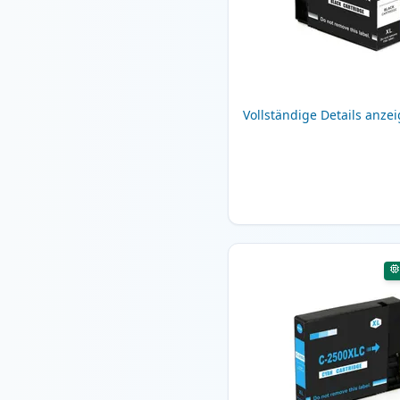
Vollständige Details anze