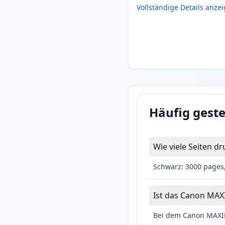
Vollständige Details anze
Häufig geste
Wie viele Seiten 
Schwarz: 3000 pages,
Ist das Canon MAXI
Bei dem Canon MAXIFY