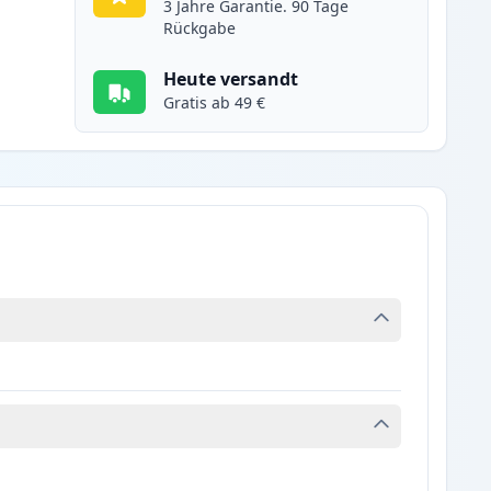
3 Jahre Garantie. 90 Tage
Rückgabe
Heute versandt
Gratis ab 49 €