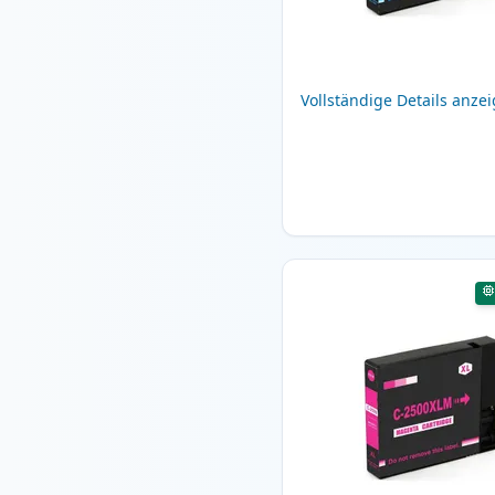
Vollständige Details anze