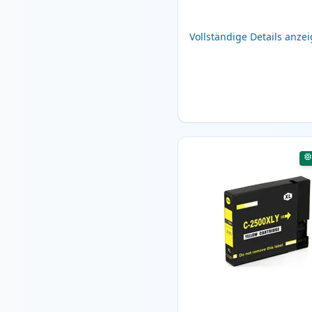
Vollständige Details anze