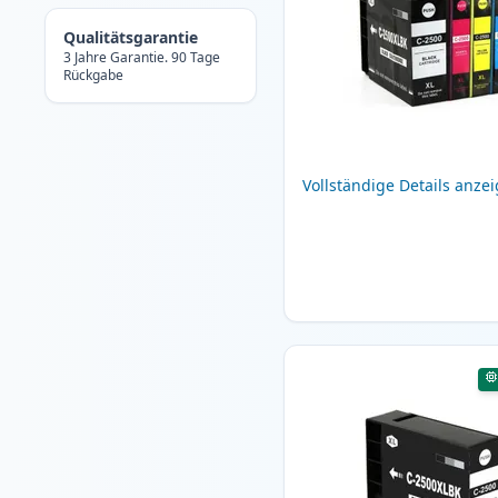
Qualitätsgarantie
3 Jahre Garantie. 90 Tage
Rückgabe
Vollständige Details anze