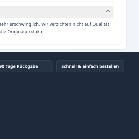
hr erschwinglich. Wir verzichten nicht auf Qualität
die Originalprodukte.
90 Tage Rückgabe
Schnell & einfach bestellen