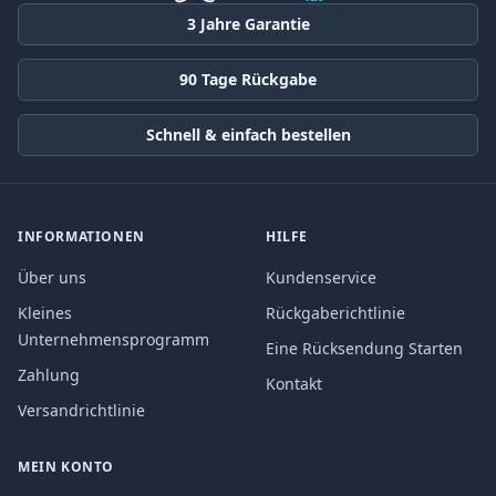
3 Jahre Garantie
90 Tage Rückgabe
Schnell & einfach bestellen
INFORMATIONEN
HILFE
Über uns
Kundenservice
Kleines
Rückgaberichtlinie
Unternehmensprogramm
Eine Rücksendung Starten
Zahlung
Kontakt
Versandrichtlinie
MEIN KONTO