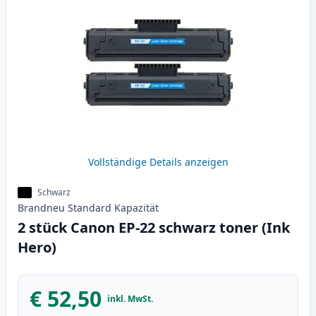
Vollständige Details anzeigen
Schwarz
Brandneu
Standard
Kapazität
2 stück Canon EP-22 schwarz toner (Ink
Hero)
€ 52,50
inkl. MwSt.