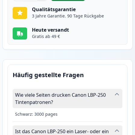
Qualitätsgarantie
3 Jahre Garantie. 90 Tage Rückgabe
Heute versandt
Gratis ab 49 €
Häufig gestellte Fragen
Wie viele Seiten drucken Canon LBP-250
Tintenpatronen?
Schwarz: 3000 pages
Ist das Canon LBP-250 ein Laser- oder ein