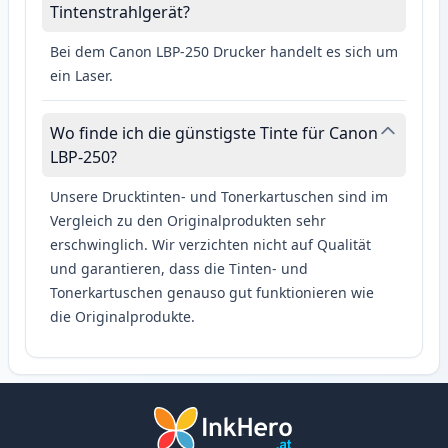
Tintenstrahlgerät?
Bei dem Canon LBP-250 Drucker handelt es sich um
ein Laser.
Wo finde ich die günstigste Tinte für Canon
LBP-250?
Unsere Drucktinten- und Tonerkartuschen sind im
Vergleich zu den Originalprodukten sehr
erschwinglich. Wir verzichten nicht auf Qualität
und garantieren, dass die Tinten- und
Tonerkartuschen genauso gut funktionieren wie
die Originalprodukte.