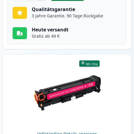
Qualitätsgarantie
3 Jahre Garantie. 90 Tage Rückgabe
Heute versandt
Gratis ab 49 €
Mit Chip
Vollständige Details anzeigen