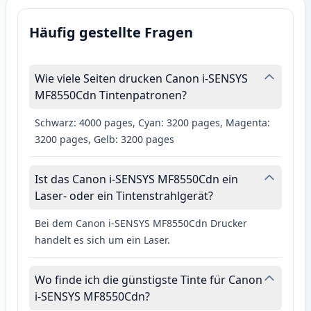
Häufig gestellte Fragen
Wie viele Seiten drucken Canon i-SENSYS
MF8550Cdn Tintenpatronen?
Schwarz: 4000 pages, Cyan: 3200 pages, Magenta:
3200 pages, Gelb: 3200 pages
Ist das Canon i-SENSYS MF8550Cdn ein
Laser- oder ein Tintenstrahlgerät?
Bei dem Canon i-SENSYS MF8550Cdn Drucker
handelt es sich um ein Laser.
Wo finde ich die günstigste Tinte für Canon
i-SENSYS MF8550Cdn?