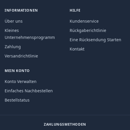
INFORMATIONEN
HILFE
Über uns
Kundenservice
Kleines
Rückgaberichtlinie
Unternehmensprogramm
Eine Rücksendung Starten
Zahlung
Kontakt
Versandrichtlinie
MEIN KONTO
Konto Verwalten
Einfaches Nachbestellen
Bestellstatus
ZAHLUNGSMETHODEN