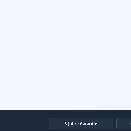
3 Jahre Garantie