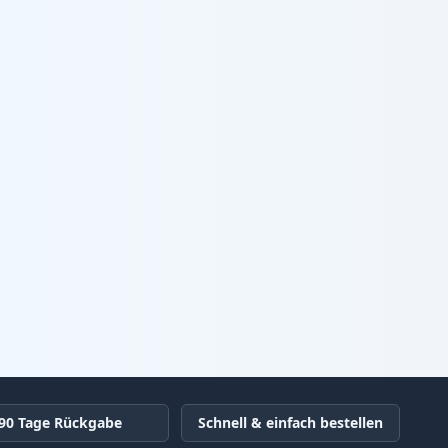
90 Tage Rückgabe
Schnell & einfach bestellen