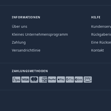
INFORMATIONEN
HILFE
Über uns
Kundenserv
Kleines Unternehmensprogramm
Rückgaberic
Zahlung
Eine Rücks
Versandrichtlinie
Kontakt
ZAHLUNGSMETHODEN