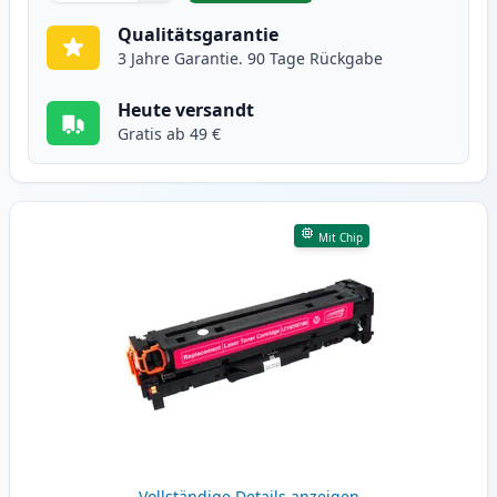
Qualitätsgarantie
3 Jahre Garantie. 90 Tage Rückgabe
Heute versandt
Gratis ab 49 €
Mit Chip
Vollständige Details anzeigen