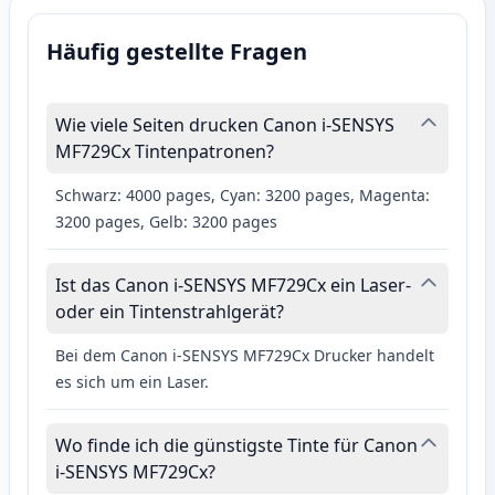
Häufig gestellte Fragen
Wie viele Seiten drucken Canon i-SENSYS
MF729Cx Tintenpatronen?
Schwarz: 4000 pages, Cyan: 3200 pages, Magenta:
3200 pages, Gelb: 3200 pages
Ist das Canon i-SENSYS MF729Cx ein Laser-
oder ein Tintenstrahlgerät?
Bei dem Canon i-SENSYS MF729Cx Drucker handelt
es sich um ein Laser.
Wo finde ich die günstigste Tinte für Canon
i-SENSYS MF729Cx?