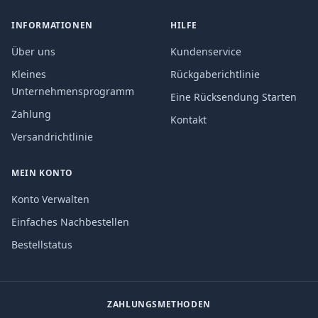
INFORMATIONEN
HILFE
Über uns
Kundenservice
Kleines
Rückgaberichtlinie
Unternehmensprogramm
Eine Rücksendung Starten
Zahlung
Kontakt
Versandrichtlinie
MEIN KONTO
Konto Verwalten
Einfaches Nachbestellen
Bestellstatus
ZAHLUNGSMETHODEN