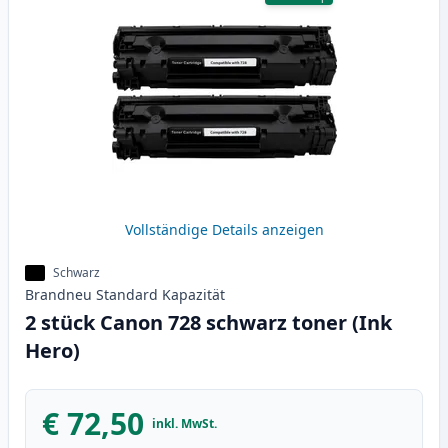
Vollständige Details anzeigen
Schwarz
Brandneu
Standard
Kapazität
2 stück Canon 728 schwarz toner (Ink
Hero)
€ 72,50
inkl. MwSt.