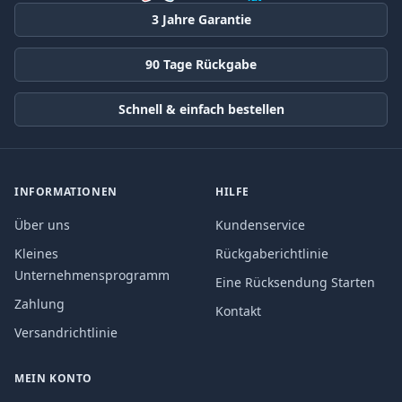
3 Jahre Garantie
90 Tage Rückgabe
Schnell & einfach bestellen
INFORMATIONEN
HILFE
Über uns
Kundenservice
Kleines
Rückgaberichtlinie
Unternehmensprogramm
Eine Rücksendung Starten
Zahlung
Kontakt
Versandrichtlinie
MEIN KONTO