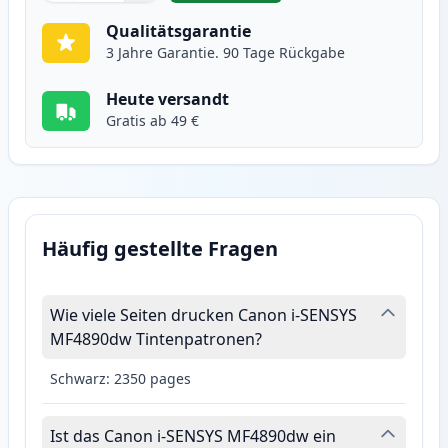
Qualitätsgarantie
3 Jahre Garantie. 90 Tage Rückgabe
Heute versandt
Gratis ab 49 €
Häufig gestellte Fragen
Wie viele Seiten drucken Canon i-SENSYS
MF4890dw Tintenpatronen?
Schwarz: 2350 pages
Ist das Canon i-SENSYS MF4890dw ein