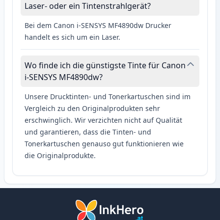
Laser- oder ein Tintenstrahlgerät?
Bei dem Canon i-SENSYS MF4890dw Drucker
handelt es sich um ein Laser.
Wo finde ich die günstigste Tinte für Canon
i-SENSYS MF4890dw?
Unsere Drucktinten- und Tonerkartuschen sind im
Vergleich zu den Originalprodukten sehr
erschwinglich. Wir verzichten nicht auf Qualität
und garantieren, dass die Tinten- und
Tonerkartuschen genauso gut funktionieren wie
die Originalprodukte.