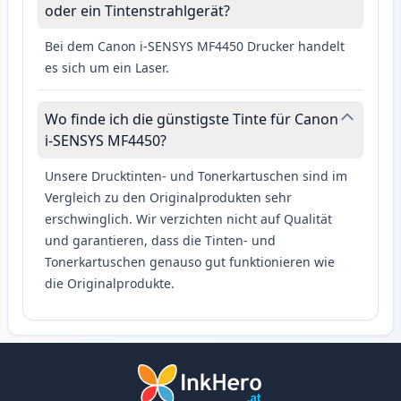
oder ein Tintenstrahlgerät?
Bei dem Canon i-SENSYS MF4450 Drucker handelt
es sich um ein Laser.
Wo finde ich die günstigste Tinte für Canon
i-SENSYS MF4450?
Unsere Drucktinten- und Tonerkartuschen sind im
Vergleich zu den Originalprodukten sehr
erschwinglich. Wir verzichten nicht auf Qualität
und garantieren, dass die Tinten- und
Tonerkartuschen genauso gut funktionieren wie
die Originalprodukte.