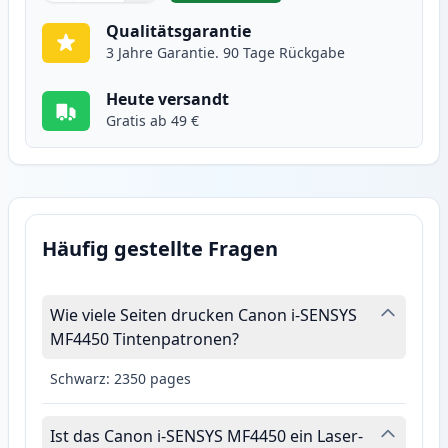
Qualitätsgarantie
3 Jahre Garantie. 90 Tage Rückgabe
Heute versandt
Gratis ab 49 €
Häufig gestellte Fragen
Wie viele Seiten drucken Canon i-SENSYS
MF4450 Tintenpatronen?
Schwarz: 2350 pages
Ist das Canon i-SENSYS MF4450 ein Laser-