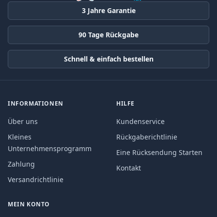
3 Jahre Garantie
90 Tage Rückgabe
Schnell & einfach bestellen
INFORMATIONEN
HILFE
Über uns
Kundenservice
Kleines
Rückgaberichtlinie
Unternehmensprogramm
Eine Rücksendung Starten
Zahlung
Kontakt
Versandrichtlinie
MEIN KONTO