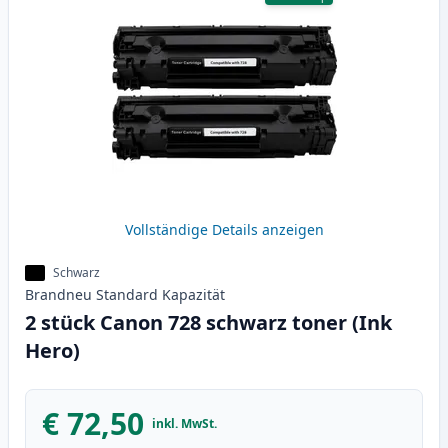
Vollständige Details anzeigen
Schwarz
Brandneu
Standard
Kapazität
2 stück Canon 728 schwarz toner (Ink
Hero)
€ 72,50
inkl. MwSt.