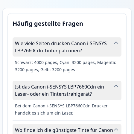
Häufig gestellte Fragen
Wie viele Seiten drucken Canon i-SENSYS
LBP7660Cdn Tintenpatronen?
Schwarz: 4000 pages, Cyan: 3200 pages, Magenta:
3200 pages, Gelb: 3200 pages
Ist das Canon i-SENSYS LBP7660Cdn ein
Laser- oder ein Tintenstrahlgerät?
Bei dem Canon i-SENSYS LBP7660Cdn Drucker
handelt es sich um ein Laser.
Wo finde ich die günstigste Tinte für Canon