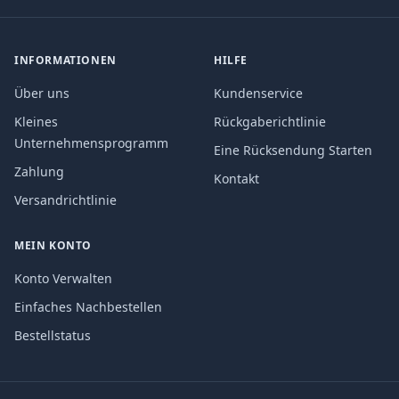
INFORMATIONEN
HILFE
Über uns
Kundenservice
Kleines
Rückgaberichtlinie
Unternehmensprogramm
Eine Rücksendung Starten
Zahlung
Kontakt
Versandrichtlinie
MEIN KONTO
Konto Verwalten
Einfaches Nachbestellen
Bestellstatus