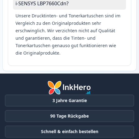
i-SENSYS LBP7660Cdn?
Unsere Drucktinten- und Tonerkartuschen sind im
Vergleich zu den Originalprodukten sehr
erschwinglich. Wir verzichten nicht auf Qualität
und garantieren, dass die Tinten- und
Tonerkartuschen genauso gut funktionieren wie
die Originalprodukte.
3 Jahre Garantie
90 Tage Rückgabe
Schnell & einfach bestellen