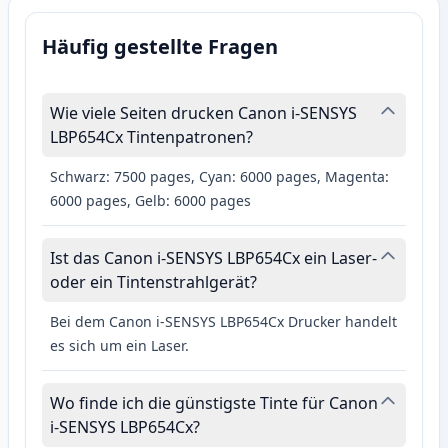
Häufig gestellte Fragen
Wie viele Seiten drucken Canon i-SENSYS
LBP654Cx Tintenpatronen?
Schwarz: 7500 pages, Cyan: 6000 pages, Magenta:
6000 pages, Gelb: 6000 pages
Ist das Canon i-SENSYS LBP654Cx ein Laser-
oder ein Tintenstrahlgerät?
Bei dem Canon i-SENSYS LBP654Cx Drucker handelt
es sich um ein Laser.
Wo finde ich die günstigste Tinte für Canon
i-SENSYS LBP654Cx?