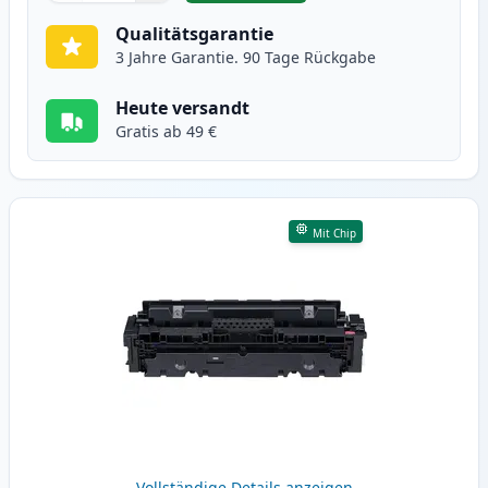
Qualitätsgarantie
3 Jahre Garantie. 90 Tage Rückgabe
Heute versandt
Gratis ab 49 €
Mit Chip
Vollständige Details anzeigen