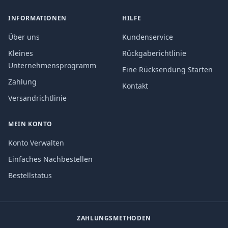
INFORMATIONEN
HILFE
Über uns
Kundenservice
Kleines
Rückgaberichtlinie
Unternehmensprogramm
Eine Rücksendung Starten
Zahlung
Kontakt
Versandrichtlinie
MEIN KONTO
Konto Verwalten
Einfaches Nachbestellen
Bestellstatus
ZAHLUNGSMETHODEN