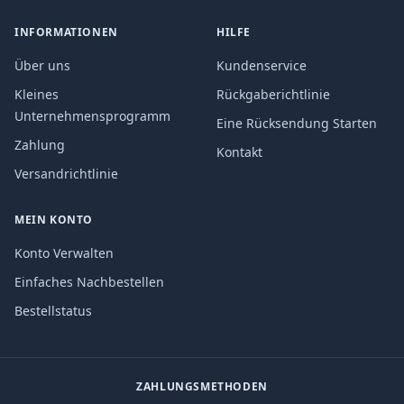
INFORMATIONEN
HILFE
Über uns
Kundenservice
Kleines
Rückgaberichtlinie
Unternehmensprogramm
Eine Rücksendung Starten
Zahlung
Kontakt
Versandrichtlinie
MEIN KONTO
Konto Verwalten
Einfaches Nachbestellen
Bestellstatus
ZAHLUNGSMETHODEN