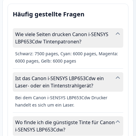
Häufig gestellte Fragen
Wie viele Seiten drucken Canon i-SENSYS
LBP653Cdw Tintenpatronen?
Schwarz: 7500 pages, Cyan: 6000 pages, Magenta:
6000 pages, Gelb: 6000 pages
Ist das Canon i-SENSYS LBP653Cdw ein
Laser- oder ein Tintenstrahlgerät?
Bei dem Canon i-SENSYS LBP653Cdw Drucker
handelt es sich um ein Laser.
Wo finde ich die günstigste Tinte für Canon
i-SENSYS LBP653Cdw?