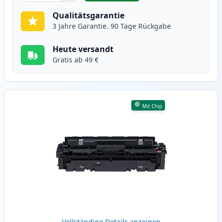
Qualitätsgarantie
3 Jahre Garantie. 90 Tage Rückgabe
Heute versandt
Gratis ab 49 €
Mit Chip
Vollständige Details anzeigen