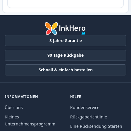
3 Jahre Garantie
90 Tage Rückgabe
Schnell & einfach bestellen
INFORMATIONEN
HILFE
Über uns
Kundenservice
Kleines
Rückgaberichtlinie
Unternehmensprogramm
Eine Rücksendung Starten