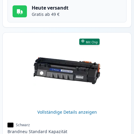
Heute versandt
Gratis ab 49 €
Mit Chip
Vollständige Details anzeigen
Schwarz
Brandneu
Standard
Kapazität