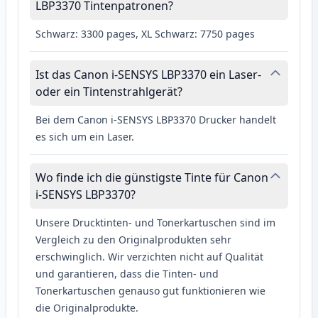
LBP3370 Tintenpatronen?
Schwarz: 3300 pages, XL Schwarz: 7750 pages
Ist das Canon i-SENSYS LBP3370 ein Laser-
oder ein Tintenstrahlgerät?
Bei dem Canon i-SENSYS LBP3370 Drucker handelt
es sich um ein Laser.
Wo finde ich die günstigste Tinte für Canon
i-SENSYS LBP3370?
Unsere Drucktinten- und Tonerkartuschen sind im
Vergleich zu den Originalprodukten sehr
erschwinglich. Wir verzichten nicht auf Qualität
und garantieren, dass die Tinten- und
Tonerkartuschen genauso gut funktionieren wie
die Originalprodukte.