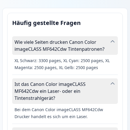
Häufig gestellte Fragen
Wie viele Seiten drucken Canon Color
imageCLASS MF642Cdw Tintenpatronen?
XL Schwarz: 3300 pages, XL Cyan: 2500 pages, XL
Magenta: 2500 pages, XL Gelb: 2500 pages
Ist das Canon Color imageCLASS
MF642Cdw ein Laser- oder ein
Tintenstrahlgerät?
Bei dem Canon Color imageCLASS MF642Cdw
Drucker handelt es sich um ein Laser.