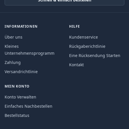
INFORMATIONEN
HILFE
Über uns
Kundenservice
Kleines
Rückgaberichtlinie
Unternehmensprogramm
Eine Rücksendung Starten
Zahlung
Kontakt
Versandrichtlinie
MEIN KONTO
Konto Verwalten
Einfaches Nachbestellen
Bestellstatus