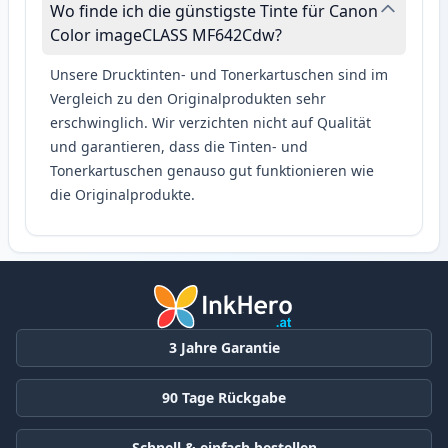
Wo finde ich die günstigste Tinte für Canon
Color imageCLASS MF642Cdw?
Unsere Drucktinten- und Tonerkartuschen sind im
Vergleich zu den Originalprodukten sehr
erschwinglich. Wir verzichten nicht auf Qualität
und garantieren, dass die Tinten- und
Tonerkartuschen genauso gut funktionieren wie
die Originalprodukte.
3 Jahre Garantie
90 Tage Rückgabe
Schnell & einfach bestellen