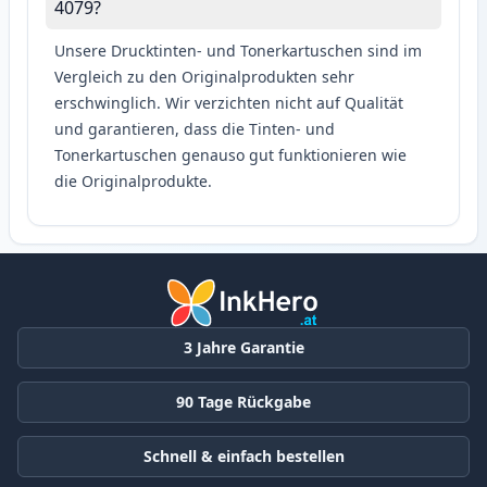
4079?
Unsere Drucktinten- und Tonerkartuschen sind im
Vergleich zu den Originalprodukten sehr
erschwinglich. Wir verzichten nicht auf Qualität
und garantieren, dass die Tinten- und
Tonerkartuschen genauso gut funktionieren wie
die Originalprodukte.
3 Jahre Garantie
90 Tage Rückgabe
Schnell & einfach bestellen