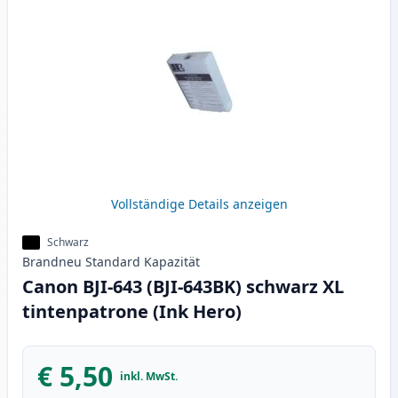
Vollständige Details anzeigen
Schwarz
Brandneu
Standard
Kapazität
Canon BJI-643 (BJI-643BK) schwarz XL
tintenpatrone (Ink Hero)
€ 5,50
inkl. MwSt.