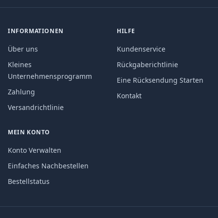
INFORMATIONEN
HILFE
Über uns
Kundenservice
Kleines
Rückgaberichtlinie
Unternehmensprogramm
Eine Rücksendung Starten
Zahlung
Kontakt
Versandrichtlinie
MEIN KONTO
Konto Verwalten
Einfaches Nachbestellen
Bestellstatus