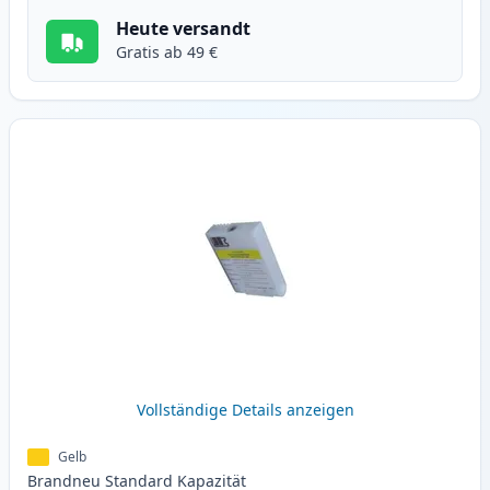
Heute versandt
Gratis ab 49 €
Vollständige Details anzeigen
Gelb
Brandneu
Standard
Kapazität