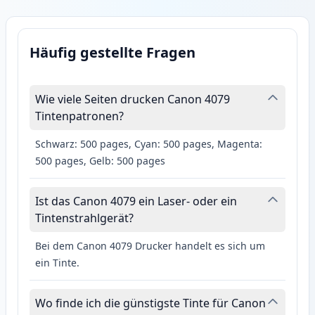
Häufig gestellte Fragen
Wie viele Seiten drucken Canon 4079
Tintenpatronen?
Schwarz: 500 pages, Cyan: 500 pages, Magenta:
500 pages, Gelb: 500 pages
Ist das Canon 4079 ein Laser- oder ein
Tintenstrahlgerät?
Bei dem Canon 4079 Drucker handelt es sich um
ein Tinte.
Wo finde ich die günstigste Tinte für Canon