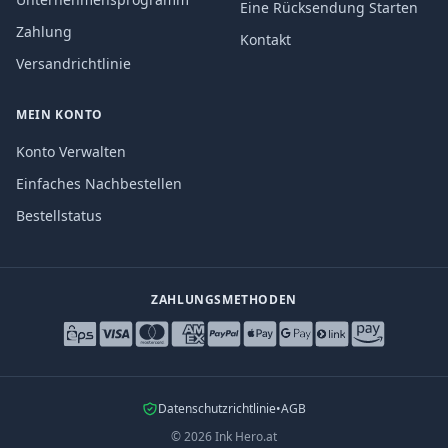
Eine Rücksendung Starten
Zahlung
Kontakt
Versandrichtlinie
MEIN KONTO
Konto Verwalten
Einfaches Nachbestellen
Bestellstatus
ZAHLUNGSMETHODEN
Datenschutzrichtlinie
•
AGB
©
2026
Ink Hero.at