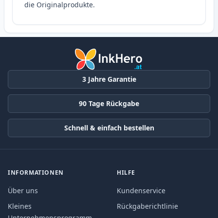
die Originalprodukte.
3 Jahre Garantie
90 Tage Rückgabe
Schnell & einfach bestellen
INFORMATIONEN
HILFE
Über uns
Kundenservice
Kleines
Rückgaberichtlinie
Unternehmensprogramm