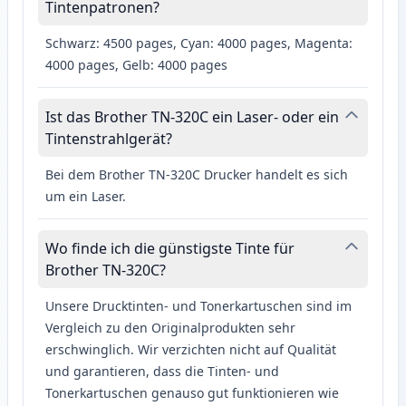
Tintenpatronen?
Schwarz: 4500 pages, Cyan: 4000 pages, Magenta:
4000 pages, Gelb: 4000 pages
Ist das Brother TN-320C ein Laser- oder ein
Tintenstrahlgerät?
Bei dem Brother TN-320C Drucker handelt es sich
um ein Laser.
Wo finde ich die günstigste Tinte für
Brother TN-320C?
Unsere Drucktinten- und Tonerkartuschen sind im
Vergleich zu den Originalprodukten sehr
erschwinglich. Wir verzichten nicht auf Qualität
und garantieren, dass die Tinten- und
Tonerkartuschen genauso gut funktionieren wie