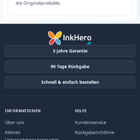
die Originalprodukte.
3 Jahre Garantie
90 Tage Rückgabe
Schnell & einfach bestellen
INFORMATIONEN
HILFE
Über uns
Kundenservice
Kleines
Rückgaberichtlinie
Unternehmensprogramm