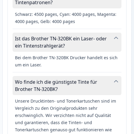
Tintenpatronen?
Schwarz: 4500 pages, Cyan: 4000 pages, Magenta:
4000 pages, Gelb: 4000 pages
Ist das Brother TN-320BK ein Laser- oder
ein Tintenstrahlgerät?
Bei dem Brother TN-320BK Drucker handelt es sich
um ein Laser.
Wo finde ich die günstigste Tinte für
Brother TN-320BK?
Unsere Drucktinten- und Tonerkartuschen sind im
Vergleich zu den Originalprodukten sehr
erschwinglich. Wir verzichten nicht auf Qualität
und garantieren, dass die Tinten- und
Tonerkartuschen genauso gut funktionieren wie