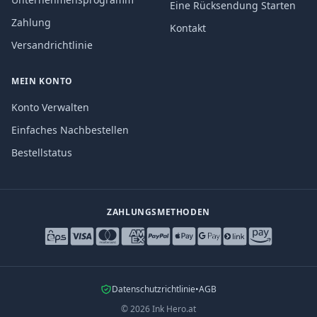
Eine Rücksendung Starten
Zahlung
Kontakt
Versandrichtlinie
MEIN KONTO
Konto Verwalten
Einfaches Nachbestellen
Bestellstatus
ZAHLUNGSMETHODEN
Datenschutzrichtlinie
•
AGB
©
2026
Ink Hero.at