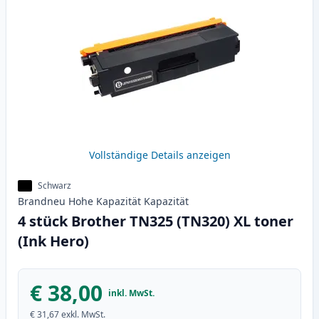
Vollständige Details anzeigen
Schwarz
Brandneu
Hohe Kapazität
Kapazität
4 stück Brother TN325 (TN320) XL toner
(Ink Hero)
€ 38,00
inkl. MwSt.
€ 31,67
exkl. MwSt.