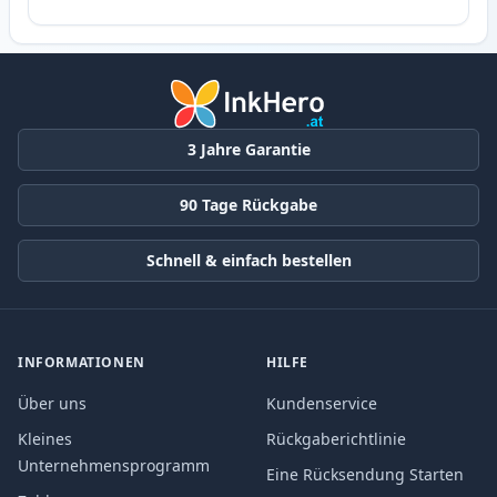
3 Jahre Garantie
90 Tage Rückgabe
Schnell & einfach bestellen
INFORMATIONEN
HILFE
Über uns
Kundenservice
Kleines
Rückgaberichtlinie
Unternehmensprogramm
Eine Rücksendung Starten