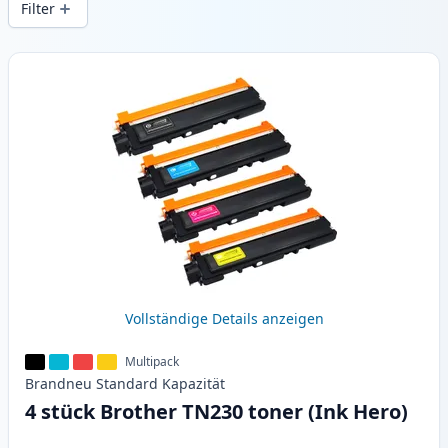
Filter
Produkte
Vollständige Details anzeigen
Multipack
Brandneu
Standard
Kapazität
4 stück Brother TN230 toner (Ink Hero)