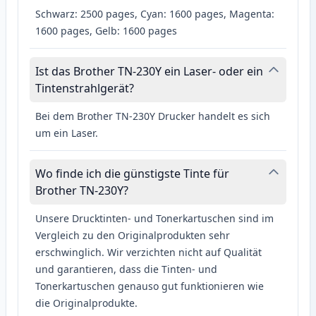
Schwarz: 2500 pages, Cyan: 1600 pages, Magenta:
1600 pages, Gelb: 1600 pages
Ist das Brother TN-230Y ein Laser- oder ein
Tintenstrahlgerät?
Bei dem Brother TN-230Y Drucker handelt es sich
um ein Laser.
Wo finde ich die günstigste Tinte für
Brother TN-230Y?
Unsere Drucktinten- und Tonerkartuschen sind im
Vergleich zu den Originalprodukten sehr
erschwinglich. Wir verzichten nicht auf Qualität
und garantieren, dass die Tinten- und
Tonerkartuschen genauso gut funktionieren wie
die Originalprodukte.