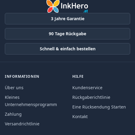
3 Jahre Garantie
90 Tage Rückgabe
Schnell & einfach bestellen
INFORMATIONEN
HILFE
Über uns
Kundenservice
Kleines
Rückgaberichtlinie
Unternehmensprogramm
Eine Rücksendung Starten
Zahlung
Kontakt
Versandrichtlinie