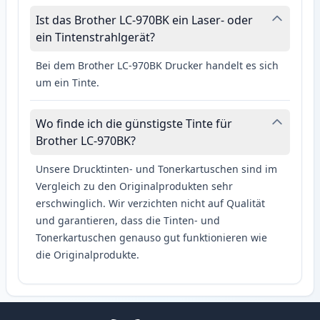
Ist das Brother LC-970BK ein Laser- oder
ein Tintenstrahlgerät?
Bei dem Brother LC-970BK Drucker handelt es sich
um ein Tinte.
Wo finde ich die günstigste Tinte für
Brother LC-970BK?
Unsere Drucktinten- und Tonerkartuschen sind im
Vergleich zu den Originalprodukten sehr
erschwinglich. Wir verzichten nicht auf Qualität
und garantieren, dass die Tinten- und
Tonerkartuschen genauso gut funktionieren wie
die Originalprodukte.