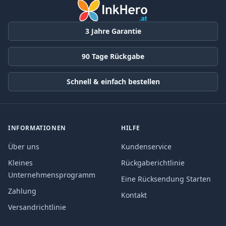
3 Jahre Garantie
90 Tage Rückgabe
Schnell & einfach bestellen
INFORMATIONEN
HILFE
Über uns
Kundenservice
Kleines
Rückgaberichtlinie
Unternehmensprogramm
Eine Rücksendung Starten
Zahlung
Kontakt
Versandrichtlinie