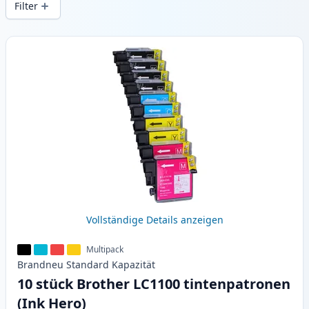
Filter
Produkte
Vollständige Details anzeigen
Multipack
Brandneu
Standard
Kapazität
10 stück Brother LC1100 tintenpatronen
(Ink Hero)