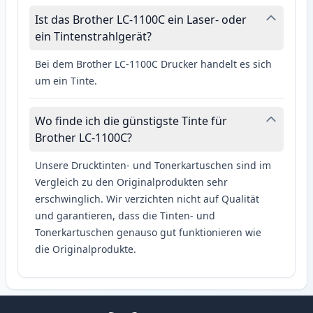
Ist das Brother LC-1100C ein Laser- oder
ein Tintenstrahlgerät?
Bei dem Brother LC-1100C Drucker handelt es sich
um ein Tinte.
Wo finde ich die günstigste Tinte für
Brother LC-1100C?
Unsere Drucktinten- und Tonerkartuschen sind im
Vergleich zu den Originalprodukten sehr
erschwinglich. Wir verzichten nicht auf Qualität
und garantieren, dass die Tinten- und
Tonerkartuschen genauso gut funktionieren wie
die Originalprodukte.