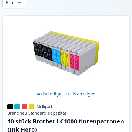
Filter
Produkte
Vollständige Details anzeigen
Multipack
Brandneu
Standard
Kapazität
10 stück Brother LC1000 tintenpatronen
(Ink Hero)