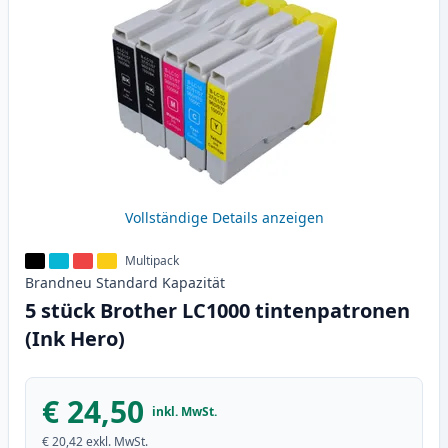
Vollständige Details anzeigen
Multipack
Brandneu
Standard
Kapazität
5 stück Brother LC1000 tintenpatronen
(Ink Hero)
€ 24,50
inkl. MwSt.
€ 20,42
exkl. MwSt.