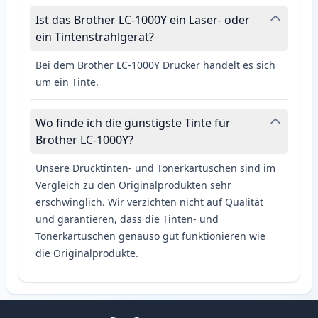
Ist das Brother LC-1000Y ein Laser- oder
ein Tintenstrahlgerät?
Bei dem Brother LC-1000Y Drucker handelt es sich
um ein Tinte.
Wo finde ich die günstigste Tinte für
Brother LC-1000Y?
Unsere Drucktinten- und Tonerkartuschen sind im
Vergleich zu den Originalprodukten sehr
erschwinglich. Wir verzichten nicht auf Qualität
und garantieren, dass die Tinten- und
Tonerkartuschen genauso gut funktionieren wie
die Originalprodukte.