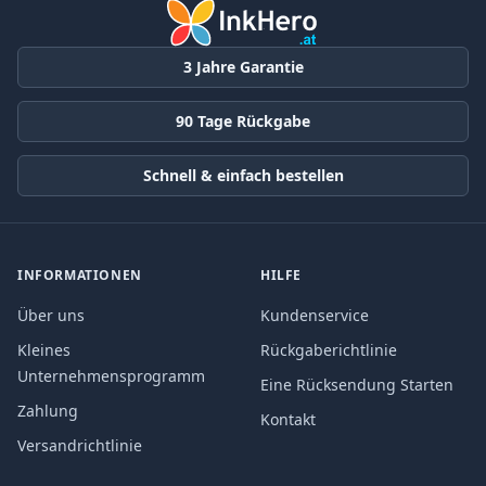
3 Jahre Garantie
90 Tage Rückgabe
Schnell & einfach bestellen
INFORMATIONEN
HILFE
Über uns
Kundenservice
Kleines
Rückgaberichtlinie
Unternehmensprogramm
Eine Rücksendung Starten
Zahlung
Kontakt
Versandrichtlinie