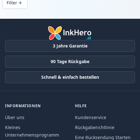
Filter
Produkte
3 Jahre Garantie
90 Tage Rückgabe
Schnell & einfach bestellen
INFORMATIONEN
HILFE
Über uns
Kundenservice
Kleines
Rückgaberichtlinie
Unternehmensprogramm
Eine Rücksendung Starten