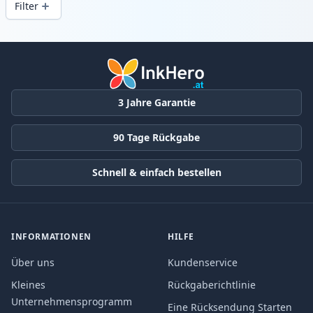
Filter
Produkte
3 Jahre Garantie
90 Tage Rückgabe
Schnell & einfach bestellen
INFORMATIONEN
HILFE
Über uns
Kundenservice
Kleines
Rückgaberichtlinie
Unternehmensprogramm
Eine Rücksendung Starten