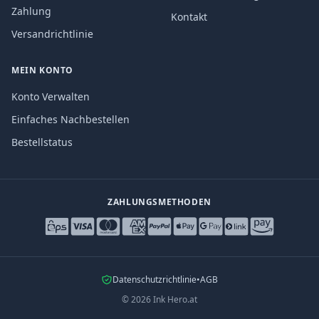
Zahlung
Kontakt
Versandrichtlinie
MEIN KONTO
Konto Verwalten
Einfaches Nachbestellen
Bestellstatus
ZAHLUNGSMETHODEN
Datenschutzrichtlinie
•
AGB
©
2026
Ink Hero.at